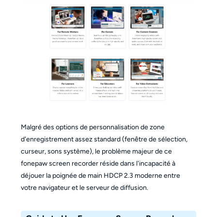
Malgré des options de personnalisation de zone
d'enregistrement assez standard (fenêtre de sélection,
curseur, sons système), le problème majeur de ce
fonepaw screen recorder réside dans l'incapacité à
déjouer la poignée de main HDCP 2.3 moderne entre
votre navigateur et le serveur de diffusion.