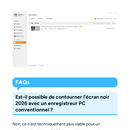
FAQs
Est-il possible de contourner l'écran noir
2026 avec un enregistreur PC
conventionnel ?
Non, ce n'est techniquement plus viable pour un