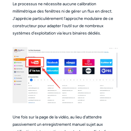
Le processus ne nécessite aucune calibration
millimétrique des fenêtres ni de gérer un flux en direct.
J'apprécie particulièrement l'approche modulaire de ce
constructeur pour adapter l'outil sur de nombreux
systèmes d'exploitation via leurs binaires dédiés.
Une fois sur la page de la vidéo, au lieu d'attendre
passivement un enregistrement manuel sujet aux