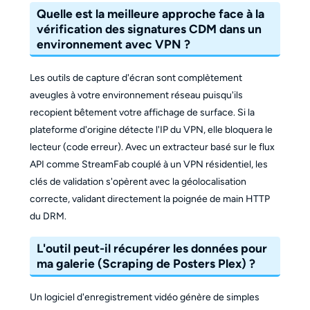
Quelle est la meilleure approche face à la
vérification des signatures CDM dans un
environnement avec VPN ?
Les outils de capture d'écran sont complètement
aveugles à votre environnement réseau puisqu'ils
recopient bêtement votre affichage de surface. Si la
plateforme d'origine détecte l'IP du VPN, elle bloquera le
lecteur (code erreur). Avec un extracteur basé sur le flux
API comme StreamFab couplé à un VPN résidentiel, les
clés de validation s'opèrent avec la géolocalisation
correcte, validant directement la poignée de main HTTP
du DRM.
L'outil peut-il récupérer les données pour
ma galerie (Scraping de Posters Plex) ?
Un logiciel d'enregistrement vidéo génère de simples