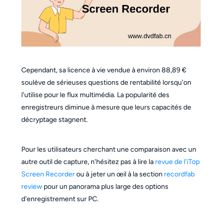
Cependant, sa licence à vie vendue à environ 88,89 €
soulève de sérieuses questions de rentabilité lorsqu'on
l'utilise pour le flux multimédia. La popularité des
enregistreurs diminue à mesure que leurs capacités de
décryptage stagnent.
Pour les utilisateurs cherchant une comparaison avec un
autre outil de capture, n'hésitez pas à lire la
revue de l'iTop
Screen Recorder
ou à jeter un œil à la section
recordfab
review
pour un panorama plus large des options
d'enregistrement sur PC.