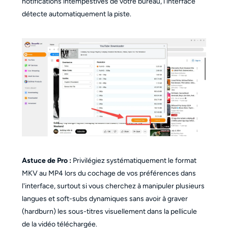
notifications intempestives de votre bureau, l'interface
détecte automatiquement la piste.
Astuce de Pro :
Privilégiez systématiquement le format
MKV au MP4 lors du cochage de vos préférences dans
l'interface, surtout si vous cherchez à manipuler plusieurs
langues et soft-subs dynamiques sans avoir à graver
(hardburn) les sous-titres visuellement dans la pellicule
de la vidéo téléchargée.