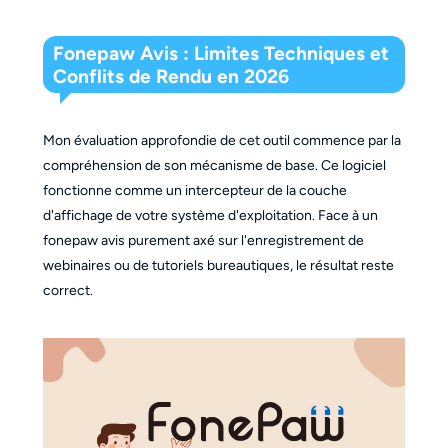
Fonepaw Avis : Limites Techniques et
Conflits de Rendu en 2026
Mon évaluation approfondie de cet outil commence par la
compréhension de son mécanisme de base. Ce logiciel
fonctionne comme un intercepteur de la couche
d'affichage de votre système d'exploitation. Face à un
fonepaw avis purement axé sur l'enregistrement de
webinaires ou de tutoriels bureautiques, le résultat reste
correct.