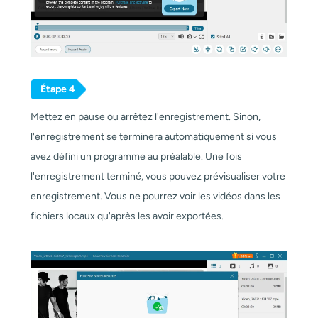
Étape 4
Mettez en pause ou arrêtez l'enregistrement. Sinon,
l'enregistrement se terminera automatiquement si vous
avez défini un programme au préalable. Une fois
l'enregistrement terminé, vous pouvez prévisualiser votre
enregistrement. Vous ne pourrez voir les vidéos dans les
fichiers locaux qu'après les avoir exportées.