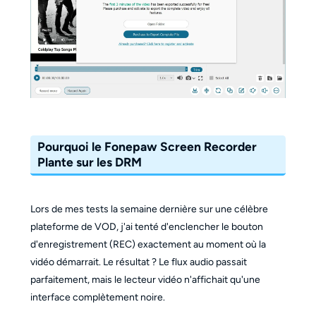
Pourquoi le Fonepaw Screen Recorder
Plante sur les DRM
Lors de mes tests la semaine dernière sur une célèbre
plateforme de VOD, j'ai tenté d'enclencher le bouton
d'enregistrement (REC) exactement au moment où la
vidéo démarrait. Le résultat ? Le flux audio passait
parfaitement, mais le lecteur vidéo n'affichait qu'une
interface complètement noire.