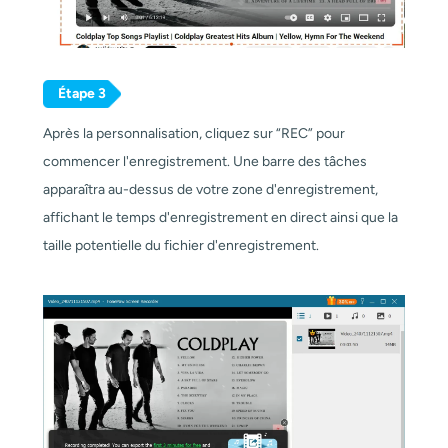
Étape 3
Après la personnalisation, cliquez sur “REC” pour
commencer l'enregistrement. Une barre des tâches
apparaîtra au-dessus de votre zone d'enregistrement,
affichant le temps d'enregistrement en direct ainsi que la
taille potentielle du fichier d'enregistrement.