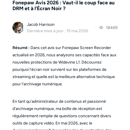
Fonepaw Avis 2026 : Vaut-il le coup face au
DRM et à l'Écran Noir ?
Jacob Harrison
18469
Dernière mise à jour : 19 mai 2026
Résumé :
Dans cet avis sur Fonepaw Screen Recorder
actualisé en 2026, nous analysons ses capacités face aux
nouvelles protections de Widevine L1. Découvrez
pourquoi l'écran noir survient sur les plateformes de
streaming et quelle est la meilleure alternative technique
pour l'archivage numérique.
En tant qu'administrateur de contenus et passionné
d'archivage numérique, ma boîte de réception est
régulièrement remplie de questions concernant divers
outils de capture vidéo. En mai 2026, avec le