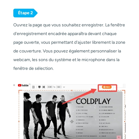
Étape 2
Ouvrez la page que vous souhaitez enregistrer. La fenêtre
d'enregistrement encadrée apparaîtra devant chaque
page ouverte, vous permettant d'ajuster librement la zone
de couverture. Vous pouvez également personnaliser la
webcam, les sons du système et le microphone dans la
fenêtre de sélection.