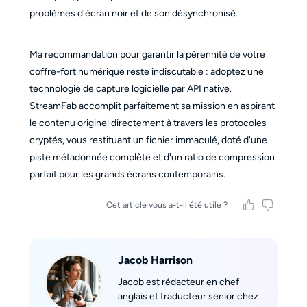
problèmes d'écran noir et de son désynchronisé.
Ma recommandation pour garantir la pérennité de votre
coffre-fort numérique reste indiscutable : adoptez une
technologie de capture logicielle par API native.
StreamFab accomplit parfaitement sa mission en aspirant
le contenu originel directement à travers les protocoles
cryptés, vous restituant un fichier immaculé, doté d'une
piste métadonnée complète et d'un ratio de compression
parfait pour les grands écrans contemporains.
Cet article vous a-t-il été utile ?
Jacob Harrison
Jacob est rédacteur en chef
anglais et traducteur senior chez