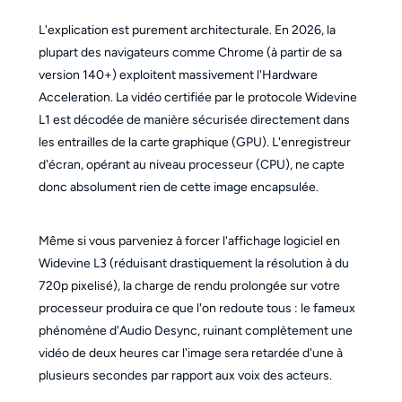
L'explication est purement architecturale. En 2026, la
plupart des navigateurs comme Chrome (à partir de sa
version 140+) exploitent massivement l'Hardware
Acceleration. La vidéo certifiée par le protocole Widevine
L1 est décodée de manière sécurisée directement dans
les entrailles de la carte graphique (GPU). L'enregistreur
d'écran, opérant au niveau processeur (CPU), ne capte
donc absolument rien de cette image encapsulée.
Même si vous parveniez à forcer l'affichage logiciel en
Widevine L3 (réduisant drastiquement la résolution à du
720p pixelisé), la charge de rendu prolongée sur votre
processeur produira ce que l'on redoute tous : le fameux
phénomène d'Audio Desync, ruinant complètement une
vidéo de deux heures car l'image sera retardée d'une à
plusieurs secondes par rapport aux voix des acteurs.