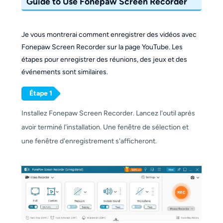
Guide to Use Fonepaw Screen Recorder
Je vous montrerai comment enregistrer des vidéos avec
Fonepaw Screen Recorder sur la page YouTube. Les
étapes pour enregistrer des réunions, des jeux et des
événements sont similaires.
Étape 1
Installez Fonepaw Screen Recorder. Lancez l'outil après
avoir terminé l'installation. Une fenêtre de sélection et
une fenêtre d'enregistrement s'afficheront.