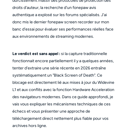
durcissement massif des protocoles de protection des
droits d'auteur, la recherche d'un fonepaw avis
authentique a explosé sur les forums spécialisés. J'ai
donc mis le dernier fonepaw screen recorder sur mon
banc d'essai pour évaluer ses performances réelles face
aux environnements de streaming modernes.
Le verdict est sans appel :
si la capture traditionnelle
fonctionnait encore partiellement il y a quelques années,
tenter d'extraire une série récente en 2026 entraîne
systématiquement un "Black Screen of Death". Ce
blocage est directement lié aux mises à jour du Widevine
L1 et aux conflits avec la fonction Hardware Acceleration
des navigateurs modernes. Dans ce guide approfondi, je
vais vous expliquer les mécanismes techniques de ces
échecs et vous présenter une approche de
téléchargement direct nettement plus fiable pour vos
archives hors ligne.