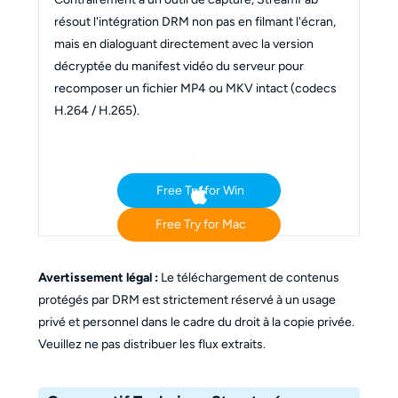
résout l'intégration DRM non pas en filmant l'écran,
mais en dialoguant directement avec la version
décryptée du manifest vidéo du serveur pour
recomposer un fichier MP4 ou MKV intact (codecs
H.264 / H.265).
Free Try for Win
Free Try for Mac
Avertissement légal :
Le téléchargement de contenus
protégés par DRM est strictement réservé à un usage
privé et personnel dans le cadre du droit à la copie privée.
Veuillez ne pas distribuer les flux extraits.