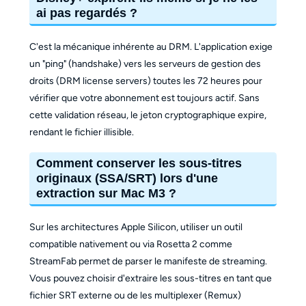
ai pas regardés ?
C'est la mécanique inhérente au DRM. L'application exige
un "ping" (handshake) vers les serveurs de gestion des
droits (DRM license servers) toutes les 72 heures pour
vérifier que votre abonnement est toujours actif. Sans
cette validation réseau, le jeton cryptographique expire,
rendant le fichier illisible.
Comment conserver les sous-titres
originaux (SSA/SRT) lors d'une
extraction sur Mac M3 ?
Sur les architectures Apple Silicon, utiliser un outil
compatible nativement ou via Rosetta 2 comme
StreamFab permet de parser le manifeste de streaming.
Vous pouvez choisir d'extraire les sous-titres en tant que
fichier SRT externe ou de les multiplexer (Remux)