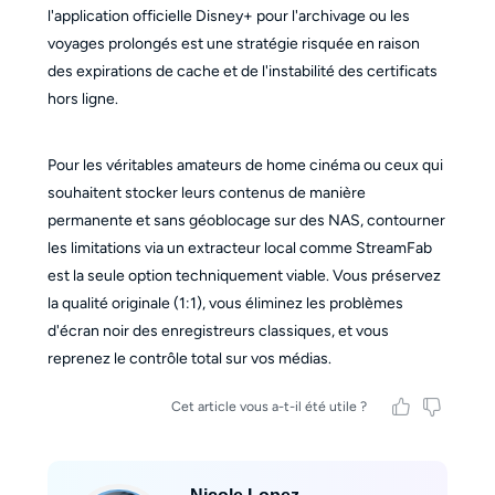
l'application officielle Disney+ pour l'archivage ou les
voyages prolongés est une stratégie risquée en raison
des expirations de cache et de l'instabilité des certificats
hors ligne.
Pour les véritables amateurs de home cinéma ou ceux qui
souhaitent stocker leurs contenus de manière
permanente et sans géoblocage sur des NAS, contourner
les limitations via un extracteur local comme StreamFab
est la seule option techniquement viable. Vous préservez
la qualité originale (1:1), vous éliminez les problèmes
d'écran noir des enregistreurs classiques, et vous
reprenez le contrôle total sur vos médias.
Cet article vous a-t-il été utile ?