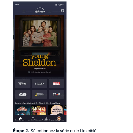
Étape 2:
Sélectionnez la série ou le film ciblé.