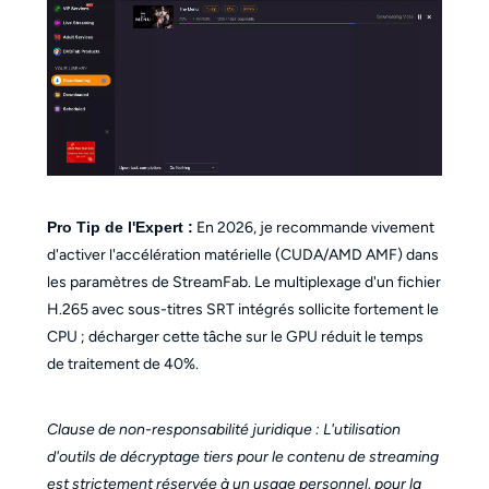
Pro Tip de l'Expert :
En 2026, je recommande vivement
d'activer l'accélération matérielle (CUDA/AMD AMF) dans
les paramètres de StreamFab. Le multiplexage d'un fichier
H.265 avec sous-titres SRT intégrés sollicite fortement le
CPU ; décharger cette tâche sur le GPU réduit le temps
de traitement de 40%.
Clause de non-responsabilité juridique : L'utilisation
d'outils de décryptage tiers pour le contenu de streaming
est strictement réservée à un usage personnel, pour la