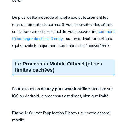
tiers).
De plus, cette méthode officielle exclut totalement les
environnements de bureau. Si vous souhaitez des détails
sur l'approche officielle mobile, vous pouvez lire
comment
télécharger des films Disney+
sur un ordinateur portable
(qui renvoie ironiquement aux limites de l'écosystème).
Le Processus Mobile Officiel (et ses
limites cachées)
Pour la fonction
disney plus watch offline
standard sur
iOS ou Android, le processus est direct, bien que limité :
Étape 1:
Ouvrez l'application Disney+ sur votre appareil
mobile.