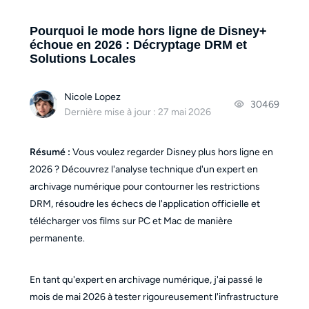
Pourquoi le mode hors ligne de Disney+
échoue en 2026 : Décryptage DRM et
Solutions Locales
Nicole Lopez
30469
Dernière mise à jour : 27 mai 2026
Résumé :
Vous voulez regarder Disney plus hors ligne en
2026 ? Découvrez l'analyse technique d'un expert en
archivage numérique pour contourner les restrictions
DRM, résoudre les échecs de l'application officielle et
télécharger vos films sur PC et Mac de manière
permanente.
En tant qu'expert en archivage numérique, j'ai passé le
mois de mai 2026 à tester rigoureusement l'infrastructure