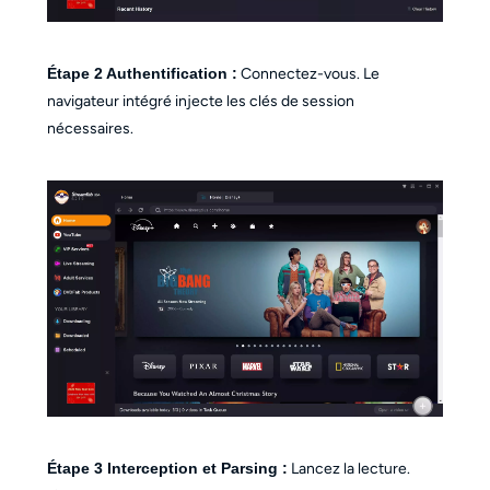
Étape 2
Authentification :
Connectez-vous. Le
navigateur intégré injecte les clés de session
nécessaires.
Étape 3
Interception et Parsing :
Lancez la lecture.