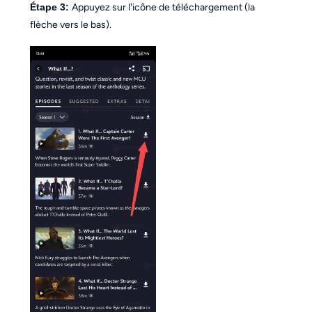
Étape 3:
Appuyez sur l'icône de téléchargement (la
flèche vers le bas).