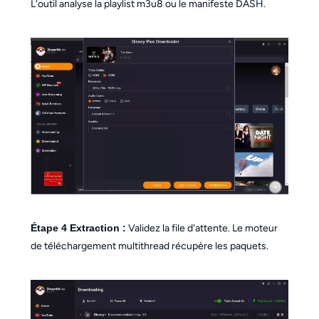
L'outil analyse la playlist m3u8 ou le manifeste DASH.
Étape 4
Extraction :
Validez la file d'attente. Le moteur
de téléchargement multithread récupère les paquets.