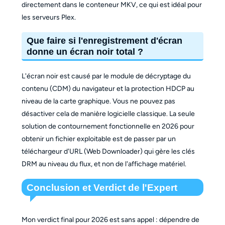
directement dans le conteneur MKV, ce qui est idéal pour
les serveurs Plex.
Que faire si l'enregistrement d'écran
donne un écran noir total ?
L'écran noir est causé par le module de décryptage du
contenu (CDM) du navigateur et la protection HDCP au
niveau de la carte graphique. Vous ne pouvez pas
désactiver cela de manière logicielle classique. La seule
solution de contournement fonctionnelle en 2026 pour
obtenir un fichier exploitable est de passer par un
téléchargeur d'URL (Web Downloader) qui gère les clés
DRM au niveau du flux, et non de l'affichage matériel.
Conclusion et Verdict de l'Expert
Mon verdict final pour 2026 est sans appel : dépendre de