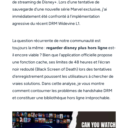
de streaming de Disney+. Lors d'une tentative de
sauvegarde d'une nouvelle série Marvel exclusive, j'ai
immédiatement été confronté à l'implémentation
agressive du récent DRM Widevine L1.
La question récurrente de notre communauté est
toujours la même :
regarder disney plus hors ligne
est-
il encore viable ? Bien que l'application officielle propose
une fonction cache, ses limites de 48 heures et l'écran
noir redouté (Black Screen of Death) lors des tentatives
d'enregistrement poussent les utilisateurs à chercher de
vraies solutions. Dans cette analyse, je vous montre
comment contourner les problèmes de handshake DRM
et constituer une bibliothèque hors ligne irréprochable.