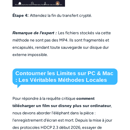
Étape 4:
Attendez la fin du transfert crypté.
Remarque de l'expert :
Les fichiers stockés via cette
méthode ne sont pas des MP4. Ils sont fragmentés et
encapsulés, rendant toute sauvegarde sur disque dur
externe impossible.
Contourner les Limites sur PC & Mac
: Les Véritables Méthodes Locales
Pour répondre à la requête critique
comment
télécharger un film sur disney plus sur ordinateur
,
nous devons aborder l'éléphant dans la pièce :
l'enregistrement d'écran est mort. Depuis la mise à jour
des protocoles HDCP 2.3 début 2026, essayer de