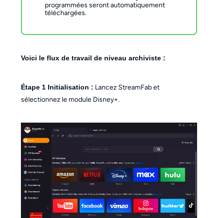
programmées seront automatiquement
téléchargées.
Voici le flux de travail de niveau archiviste :
Étape 1
Initialisation :
Lancez StreamFab et
sélectionnez le module Disney+.