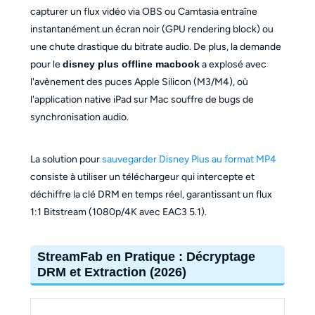
capturer un flux vidéo via OBS ou Camtasia entraîne
instantanément un écran noir (GPU rendering block) ou
une chute drastique du bitrate audio. De plus, la demande
pour le
disney plus offline macbook
a explosé avec
l'avènement des puces Apple Silicon (M3/M4), où
l'application native iPad sur Mac souffre de bugs de
synchronisation audio.
La solution pour
sauvegarder Disney Plus au format MP4
consiste à utiliser un téléchargeur qui intercepte et
déchiffre la clé DRM en temps réel, garantissant un flux
1:1 Bitstream (1080p/4K avec EAC3 5.1).
StreamFab en Pratique : Décryptage
DRM et Extraction (2026)