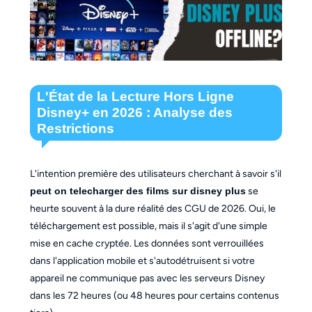
L'État de la Lecture Hors Ligne
Disney+ en 2026 : Analyse des
Restrictions
L'intention première des utilisateurs cherchant à savoir s'il
peut on telecharger des films sur disney plus
se
heurte souvent à la dure réalité des CGU de 2026. Oui, le
téléchargement est possible, mais il s'agit d'une simple
mise en cache cryptée. Les données sont verrouillées
dans l'application mobile et s'autodétruisent si votre
appareil ne communique pas avec les serveurs Disney
dans les 72 heures (ou 48 heures pour certains contenus