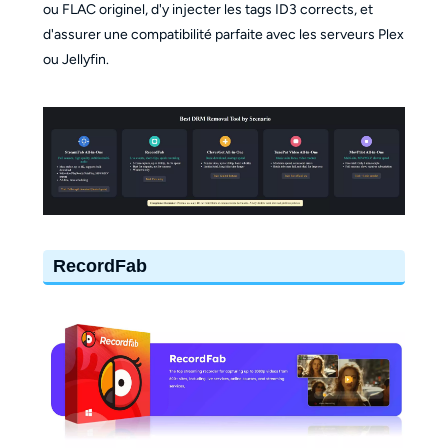
ou FLAC originel, d'y injecter les tags ID3 corrects, et
d'assurer une compatibilité parfaite avec les serveurs Plex
ou Jellyfin.
RecordFab