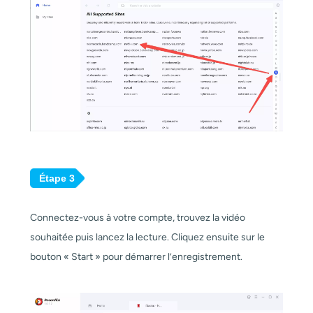
Étape 3
Connectez-vous à votre compte, trouvez la vidéo
souhaitée puis lancez la lecture. Cliquez ensuite sur le
bouton « Start » pour démarrer l’enregistrement.