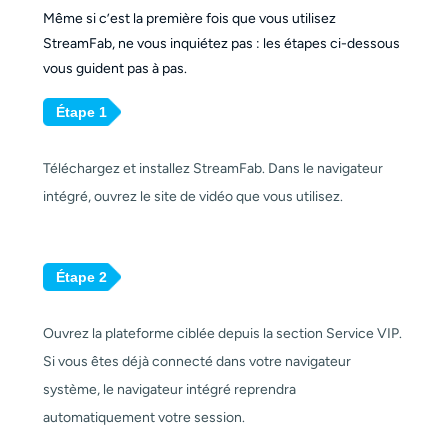
Même si c’est la première fois que vous utilisez
StreamFab, ne vous inquiétez pas : les étapes ci-dessous
vous guident pas à pas.
Étape 1
Téléchargez et installez StreamFab. Dans le navigateur
intégré, ouvrez le site de vidéo que vous utilisez.
Étape 2
Ouvrez la plateforme ciblée depuis la section Service VIP.
Si vous êtes déjà connecté dans votre navigateur
système, le navigateur intégré reprendra
automatiquement votre session.