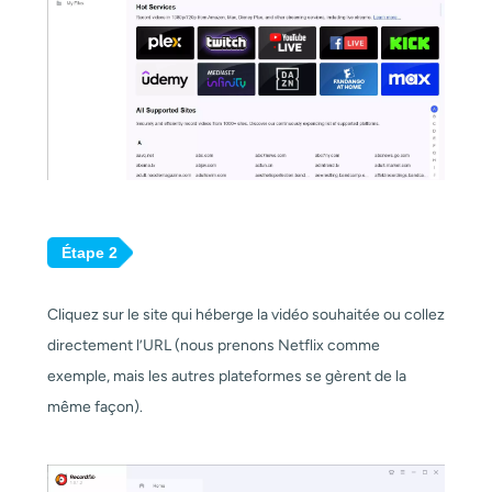
Étape 2
Cliquez sur le site qui héberge la vidéo souhaitée ou collez
directement l’URL (nous prenons Netflix comme
exemple, mais les autres plateformes se gèrent de la
même façon).