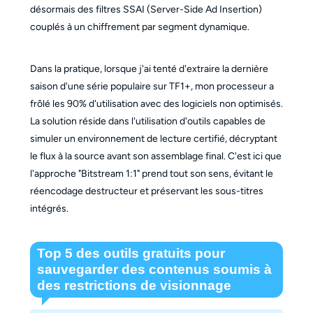
désormais des filtres SSAI (Server-Side Ad Insertion)
couplés à un chiffrement par segment dynamique.
Dans la pratique, lorsque j'ai tenté d'extraire la dernière
saison d'une série populaire sur TF1+, mon processeur a
frôlé les 90% d'utilisation avec des logiciels non optimisés.
La solution réside dans l'utilisation d'outils capables de
simuler un environnement de lecture certifié, décryptant
le flux à la source avant son assemblage final. C'est ici que
l'approche "Bitstream 1:1" prend tout son sens, évitant le
réencodage destructeur et préservant les sous-titres
intégrés.
Top 5 des outils gratuits pour
sauvegarder des contenus soumis à
des restrictions de visionnage