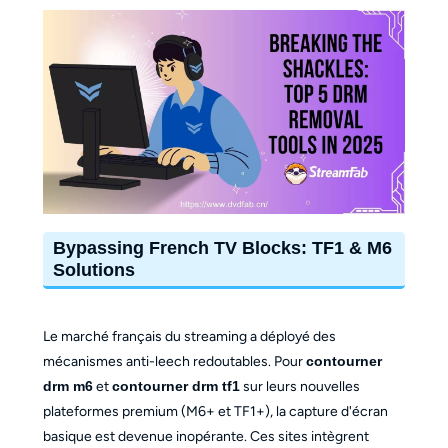
Bypassing French TV Blocks: TF1 & M6
Solutions
Le marché français du streaming a déployé des
mécanismes anti-leech redoutables. Pour
contourner
drm m6
et
contourner drm tf1
sur leurs nouvelles
plateformes premium (M6+ et TF1+), la capture d'écran
basique est devenue inopérante. Ces sites intègrent