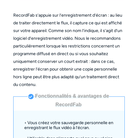
RecordFab s’appuie sur l’enregistrement d’écran : au lieu
de traiter directement le flux, il capture ce qui est affiché
sur votre appareil. Comme son nom l’indique, il s’agit d’un
logiciel d’enregistrement vidéo. Nous le recommandons
particulièrement lorsque les restrictions concernent un
programme diffusé en direct ou si vous souhaitez
uniquement conserver un court extrait : dans ce cas,
enregistrer l’écran pour obtenir une copie personnelle
hors ligne peut être plus adapté qu’un traitement direct
du contenu.
Fonctionnalités & avantages de
RecordFab
• Vous créez votre sauvegarde personnelle en
enregistrant le flux vidéo à l’écran.