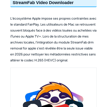
StreamFab Video Downloader
L'écosystème Apple impose ses propres contraintes avec
le standard FairPlay. Les utilisateurs de Mac se retrouvent
souvent bloqués face à des vidéos louées ou achetées via
iTunes ou Apple TV+. Lors de la structuration de mes
archives locales, l'intégration du module StreamFab drm
removal for apple s'est révélée être la seule issue viable
en 2026 pour nettoyer les métadonnées restrictives sans
altérer le codec H.265 (HEVC) original.