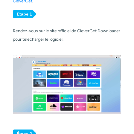
CleverGet
.
Étape 1
Rendez-vous sur le site officiel de CleverGet Downloader
pour télécharger le logiciel.
Étape 2