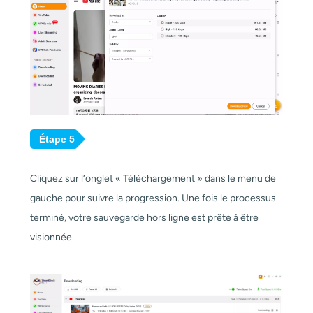
Étape 5
Cliquez sur l’onglet « Téléchargement » dans le menu de
gauche pour suivre la progression. Une fois le processus
terminé, votre sauvegarde hors ligne est prête à être
visionnée.