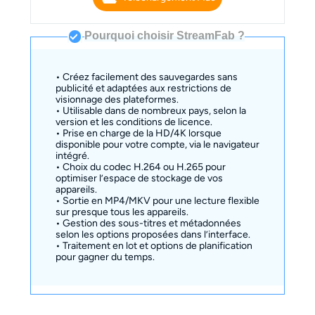
Pourquoi choisir StreamFab ?
• Créez facilement des sauvegardes sans
publicité et adaptées aux restrictions de
visionnage des plateformes.
• Utilisable dans de nombreux pays, selon la
version et les conditions de licence.
• Prise en charge de la HD/4K lorsque
disponible pour votre compte, via le navigateur
intégré.
• Choix du codec H.264 ou H.265 pour
optimiser l’espace de stockage de vos
appareils.
• Sortie en MP4/MKV pour une lecture flexible
sur presque tous les appareils.
• Gestion des sous-titres et métadonnées
selon les options proposées dans l’interface.
• Traitement en lot et options de planification
pour gagner du temps.