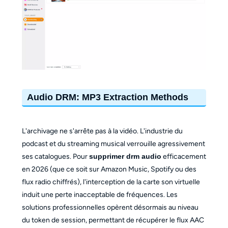
Audio DRM: MP3 Extraction Methods
L'archivage ne s'arrête pas à la vidéo. L'industrie du
podcast et du streaming musical verrouille agressivement
ses catalogues. Pour
supprimer drm audio
efficacement
en 2026 (que ce soit sur Amazon Music, Spotify ou des
flux radio chiffrés), l'interception de la carte son virtuelle
induit une perte inacceptable de fréquences. Les
solutions professionnelles opèrent désormais au niveau
du token de session, permettant de récupérer le flux AAC