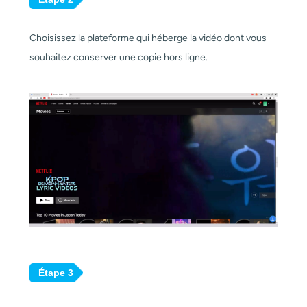
Choisissez la plateforme qui héberge la vidéo dont vous
souhaitez conserver une copie hors ligne.
Étape 3