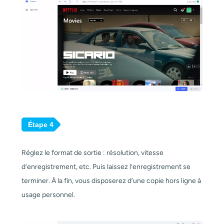
Étape 4
Réglez le format de sortie : résolution, vitesse
d’enregistrement, etc. Puis laissez l’enregistrement se
terminer. À la fin, vous disposerez d’une copie hors ligne à
usage personnel.