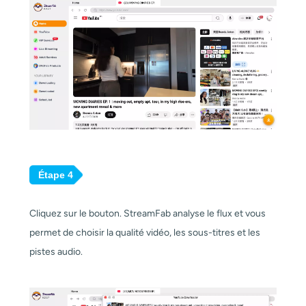
Étape 4
Cliquez sur le bouton. StreamFab analyse le flux et vous
permet de choisir la qualité vidéo, les sous-titres et les
pistes audio.