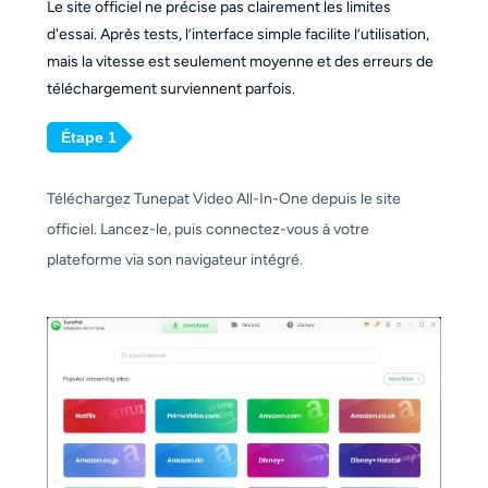
Le site officiel ne précise pas clairement les limites
d'essai. Après tests, l’interface simple facilite l’utilisation,
mais la vitesse est seulement moyenne et des erreurs de
téléchargement surviennent parfois.
Étape 1
Téléchargez Tunepat Video All-In-One depuis le site
officiel. Lancez-le, puis connectez-vous à votre
plateforme via son navigateur intégré.