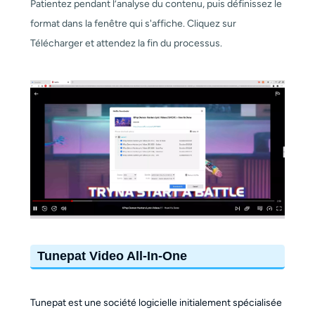
Patientez pendant l’analyse du contenu, puis définissez le
format dans la fenêtre qui s'affiche. Cliquez sur
Télécharger et attendez la fin du processus.
Tunepat Video All-In-One
Tunepat est une société logicielle initialement spécialisée