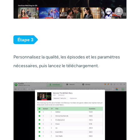
Étape 3
Personnalisez la qualité, les épisodes et les paramètres
nécessaires, puis lancez le téléchargement.