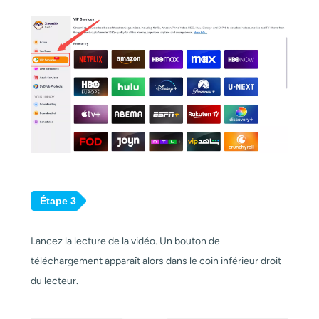
Étape 3
Lancez la lecture de la vidéo. Un bouton de
téléchargement apparaît alors dans le coin inférieur droit
du lecteur.