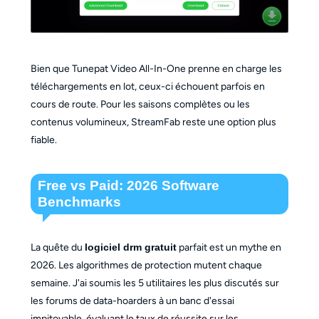
Bien que Tunepat Video All-In-One prenne en charge les
téléchargements en lot, ceux-ci échouent parfois en
cours de route. Pour les saisons complètes ou les
contenus volumineux, StreamFab reste une option plus
fiable.
Free vs Paid: 2026 Software
Benchmarks
La quête du
logiciel drm gratuit
parfait est un mythe en
2026. Les algorithmes de protection mutent chaque
semaine. J'ai soumis les 5 utilitaires les plus discutés sur
les forums de data-hoarders à un banc d'essai