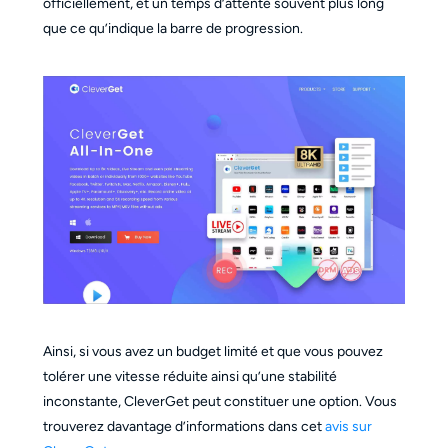
officiellement, et un temps d’attente souvent plus long
que ce qu’indique la barre de progression.
Ainsi, si vous avez un budget limité et que vous pouvez
tolérer une vitesse réduite ainsi qu’une stabilité
inconstante, CleverGet peut constituer une option. Vous
trouverez davantage d’informations dans cet
avis sur