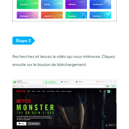
Étape 2
Recherchez et lancez la vidéo qui vous intéresse. Cliquez
ensuite sur le bouton de téléchargement.