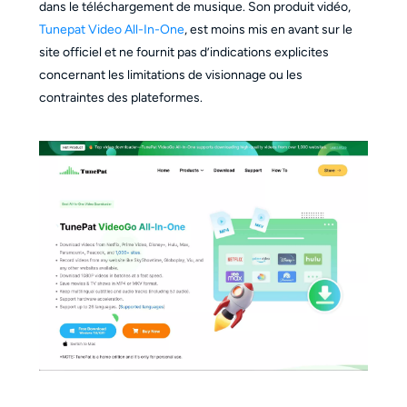
dans le téléchargement de musique. Son produit vidéo,
Tunepat Video All-In-One
, est moins mis en avant sur le
site officiel et ne fournit pas d’indications explicites
concernant les limitations de visionnage ou les
contraintes des plateformes.