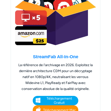
StreamFab All-In-One
La référence de l'archivage en 2026. Exploitez la
dernière architecture CDM pour un décryptage
natif en 1080p/4K, neutralisant les verrous
Widevine L1, PlayReady et FairPlay avec
conservation absolue de la qualité originelle.
Téléchargement
Gratuit
Téléchargement Mac