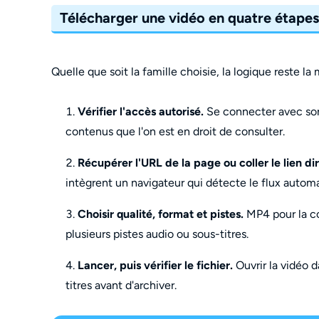
Télécharger une vidéo en quatre étapes
Quelle que soit la famille choisie, la logique reste la
Vérifier l'accès autorisé.
Se connecter avec son 
contenus que l'on est en droit de consulter.
Récupérer l'URL de la page ou coller le lien di
intègrent un navigateur qui détecte le flux auto
Choisir qualité, format et pistes.
MP4 pour la co
plusieurs pistes audio ou sous-titres.
Lancer, puis vérifier le fichier.
Ouvrir la vidéo d
titres avant d'archiver.