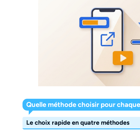
Quelle méthode choisir pour chaque 
Le choix rapide en quatre méthodes