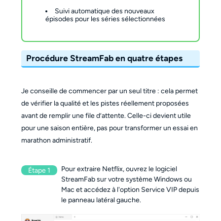
Suivi automatique des nouveaux
épisodes pour les séries sélectionnées
Procédure StreamFab en quatre étapes
Je conseille de commencer par un seul titre : cela permet
de vérifier la qualité et les pistes réellement proposées
avant de remplir une file d’attente. Celle-ci devient utile
pour une saison entière, pas pour transformer un essai en
marathon administratif.
Pour extraire Netflix, ouvrez le logiciel 
Étape 1
StreamFab sur votre système Windows ou 
Mac et accédez à l'option Service VIP depuis 
le panneau latéral gauche.