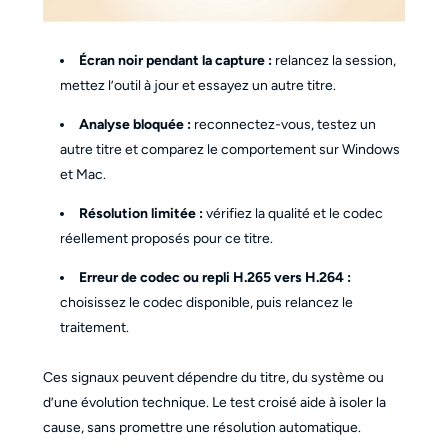
Écran noir pendant la capture :
relancez la session,
mettez l’outil à jour et essayez un autre titre.
Analyse bloquée :
reconnectez-vous, testez un
autre titre et comparez le comportement sur Windows
et Mac.
Résolution limitée :
vérifiez la qualité et le codec
réellement proposés pour ce titre.
Erreur de codec ou repli H.265 vers H.264 :
choisissez le codec disponible, puis relancez le
traitement.
Ces signaux peuvent dépendre du titre, du système ou
d’une évolution technique. Le test croisé aide à isoler la
cause, sans promettre une résolution automatique.