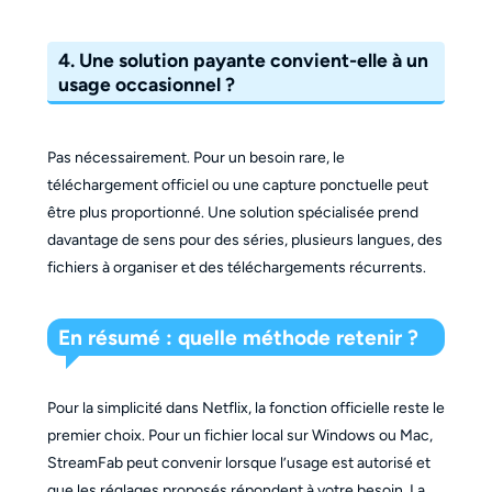
4. Une solution payante convient-elle à un
usage occasionnel ?
Pas nécessairement. Pour un besoin rare, le
téléchargement officiel ou une capture ponctuelle peut
être plus proportionné. Une solution spécialisée prend
davantage de sens pour des séries, plusieurs langues, des
fichiers à organiser et des téléchargements récurrents.
En résumé :
quelle méthode retenir ?
Pour la simplicité dans Netflix, la fonction officielle reste le
premier choix. Pour un fichier local sur Windows ou Mac,
StreamFab peut convenir lorsque l’usage est autorisé et
que les réglages proposés répondent à votre besoin. La