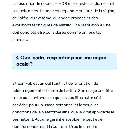
La résolution, le codec, le HDR et les pistes audio ne sont
pas uniformes. Ils peuvent dépendre du titre, de la région,
de l’offre, du système, du codec proposé et des
évolutions techniques de Netflix. Une résolution 4K ne
doit donc pas être considérée comme un résultat
standard.
3. Quel cadre respecter pour une copie
locale ?
StreamFab est un outil distinct de la fonction de
téléchargement officielle de Netflix. Son usage doit être
limité aux contenus auxquels vous êtes autorisé à
accéder, pour un usage personnel et lorsque les
conditions de la plateforme ainsi que le droit applicable le
permettent. Aucune garantie absolue ne peut être
donnée concernant la conformité ou le compte.