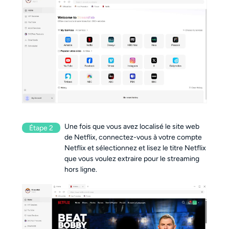
Une fois que vous avez localisé le site web 
Étape 2
de Netflix, connectez-vous à votre compte 
Netflix et sélectionnez et lisez le titre Netflix 
que vous voulez extraire pour le streaming 
hors ligne.