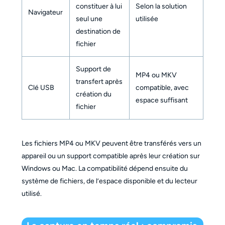
constituer à lui
Selon la solution
Navigateur
seul une
utilisée
destination de
fichier
Support de
MP4 ou MKV
transfert après
Clé USB
compatible, avec
création du
espace suffisant
fichier
Les fichiers MP4 ou MKV peuvent être transférés vers un
appareil ou un support compatible après leur création sur
Windows ou Mac. La compatibilité dépend ensuite du
système de fichiers, de l’espace disponible et du lecteur
utilisé.