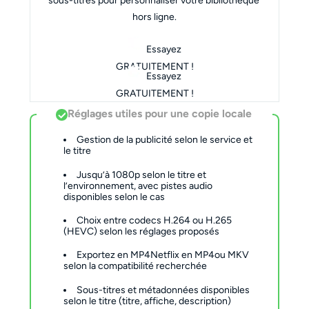
sous-titres pour personnaliser votre bibliothèque 
hors ligne.
Essayez
GRATUITEMENT !
Essayez
GRATUITEMENT !
Réglages utiles pour une copie locale
Gestion de la publicité selon le service et
le titre
Jusqu’à 1080p selon le titre et
l’environnement, avec pistes audio
disponibles selon le cas
Choix entre codecs H.264 ou H.265
(HEVC) selon les réglages proposés
Exportez en MP4Netflix en MP4ou MKV
selon la compatibilité recherchée
Sous-titres et métadonnées disponibles
selon le titre (titre, affiche, description)