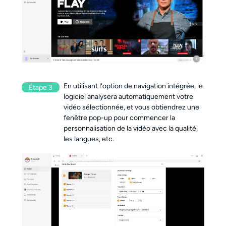
En utilisant l'option de navigation intégrée, le 
Étape 3
logiciel analysera automatiquement votre 
vidéo sélectionnée, et vous obtiendrez une 
fenêtre pop-up pour commencer la 
personnalisation de la vidéo avec la qualité, 
les langues, etc.