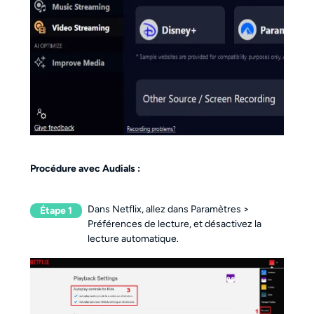
Procédure avec Audials :
Dans Netflix, allez dans Paramètres >
Étape 1
Préférences de lecture, et désactivez la
lecture automatique.