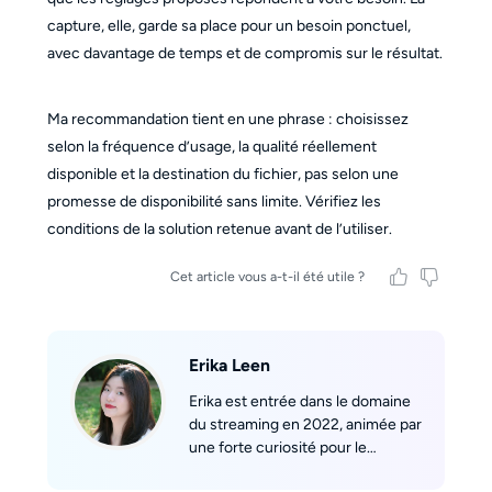
capture, elle, garde sa place pour un besoin ponctuel,
avec davantage de temps et de compromis sur le résultat.
Ma recommandation tient en une phrase : choisissez
selon la fréquence d’usage, la qualité réellement
disponible et la destination du fichier, pas selon une
promesse de disponibilité sans limite. Vérifiez les
conditions de la solution retenue avant de l’utiliser.
Cet article vous a-t-il été utile ?
Erika Leen
Erika est entrée dans le domaine
du streaming en 2022, animée par
une forte curiosité pour le
fonctionnement des