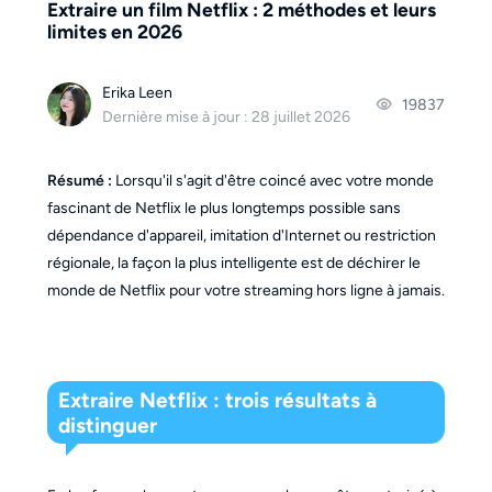
Extraire un film Netflix : 2 méthodes et leurs
limites en 2026
Erika Leen
19837
Dernière mise à jour : 28 juillet 2026
Résumé :
Lorsqu'il s'agit d'être coincé avec votre monde
fascinant de Netflix le plus longtemps possible sans
dépendance d'appareil, imitation d'Internet ou restriction
régionale, la façon la plus intelligente est de déchirer le
monde de Netflix pour votre streaming hors ligne à jamais.
Extraire Netflix : trois résultats à 
distinguer