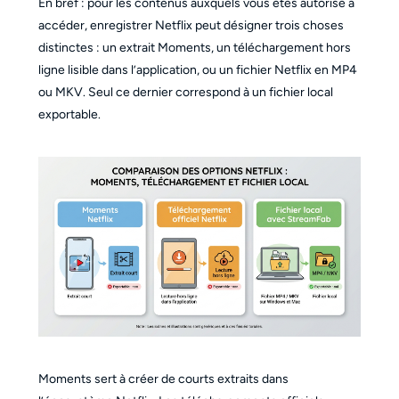
En bref : pour les contenus auxquels vous êtes autorisé à
accéder, enregistrer Netflix peut désigner trois choses
distinctes : un extrait Moments, un téléchargement hors
ligne lisible dans l’application, ou un fichier Netflix en MP4
ou MKV. Seul ce dernier correspond à un fichier local
exportable.
Moments sert à créer de courts extraits dans