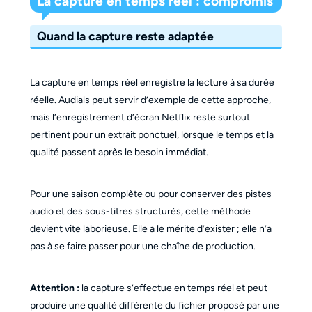
La capture en temps réel : compromis
Quand la capture reste adaptée
La capture en temps réel enregistre la lecture à sa durée
réelle. Audials peut servir d’exemple de cette approche,
mais l’enregistrement d’écran Netflix reste surtout
pertinent pour un extrait ponctuel, lorsque le temps et la
qualité passent après le besoin immédiat.
Pour une saison complète ou pour conserver des pistes
audio et des sous-titres structurés, cette méthode
devient vite laborieuse. Elle a le mérite d’exister ; elle n’a
pas à se faire passer pour une chaîne de production.
Attention :
la capture s’effectue en temps réel et peut
produire une qualité différente du fichier proposé par une