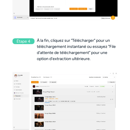
À la fin, cliquez sur "Télécharger" pour un 
Étape 4
téléchargement instantané ou essayez "File 
d'attente de téléchargement" pour une 
option d'extraction ultérieure.