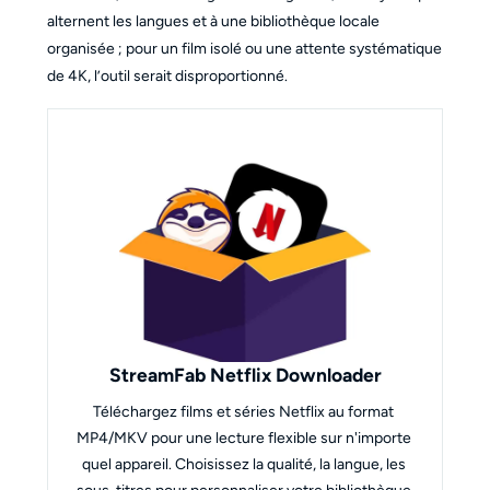
alternent les langues et à une bibliothèque locale
organisée ; pour un film isolé ou une attente systématique
de 4K, l’outil serait disproportionné.
StreamFab Netflix Downloader
Téléchargez films et séries Netflix au format 
MP4/MKV pour une lecture flexible sur n'importe 
quel appareil. Choisissez la qualité, la langue, les 