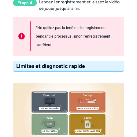
Lancez l'enregistrement et laissez la vidéo
Étape 4
se jouer jusqu'à la fin.
*Ne quittez pas la fenêtre d'enregistrement
!
pendant le processus, sinon l'enregistrement
s'arrêtera.
Limites et diagnostic rapide