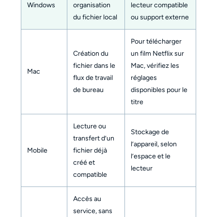
Windows
organisation
lecteur compatible
du fichier local
ou support externe
Pour télécharger
Création du
un film Netflix sur
fichier dans le
Mac, vérifiez les
Mac
flux de travail
réglages
de bureau
disponibles pour le
titre
Lecture ou
Stockage de
transfert d’un
l’appareil, selon
Mobile
fichier déjà
l’espace et le
créé et
lecteur
compatible
Accès au
service, sans