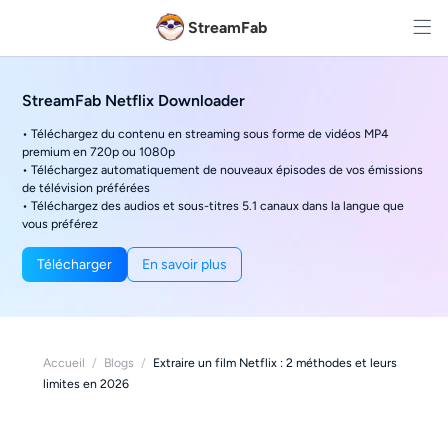
StreamFab
StreamFab Netflix Downloader
• Téléchargez du contenu en streaming sous forme de vidéos MP4
premium en 720p ou 1080p
• Téléchargez automatiquement de nouveaux épisodes de vos émissions
de télévision préférées
• Téléchargez des audios et sous-titres 5.1 canaux dans la langue que
vous préférez
Télécharger
En savoir plus
Accueil
/
Blogs
/
Extraire un film Netflix : 2 méthodes et leurs
limites en 2026