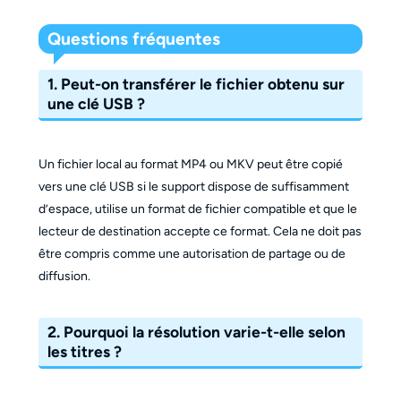
Questions fréquentes
1. Peut-on transférer le fichier obtenu sur
une clé USB ?
Un fichier local au format MP4 ou MKV peut être copié
vers une clé USB si le support dispose de suffisamment
d’espace, utilise un format de fichier compatible et que le
lecteur de destination accepte ce format. Cela ne doit pas
être compris comme une autorisation de partage ou de
diffusion.
2. Pourquoi la résolution varie-t-elle selon
les titres ?