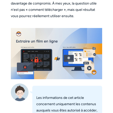
davantage de compromis. À mes yeux, la question utile
n’est pas « comment télécharger », mais quel résultat
vous pourrez réellement utiliser ensuite.
Les informations de cet article
concernent uniquement les contenus
auxquels vous êtes autorisé à accéder,