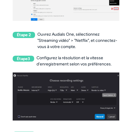
Ouvrez Audials One, sélectionnez
Étape 2
"Streaming vidéo" > "Netflix", et connectez-
vous à votre compte.
Configurez la résolution et la vitesse
Étape3
d'enregistrement selon vos préférences.