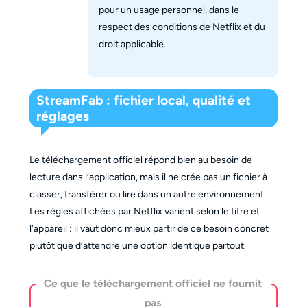
pour un usage personnel, dans le
respect des conditions de Netflix et du
droit applicable.
StreamFab : fichier local, qualité et
réglages
Le téléchargement officiel répond bien au besoin de
lecture dans l’application, mais il ne crée pas un fichier à
classer, transférer ou lire dans un autre environnement.
Les règles affichées par Netflix varient selon le titre et
l’appareil : il vaut donc mieux partir de ce besoin concret
plutôt que d’attendre une option identique partout.
Ce que le téléchargement officiel ne fournit
pas