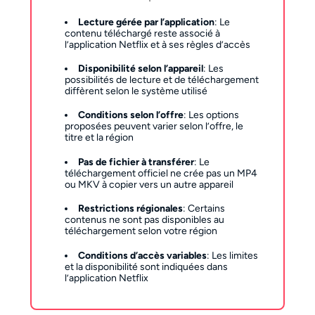
Lecture gérée par l’application
: Le 
contenu téléchargé reste associé à 
l’application Netflix et à ses règles d’accès
Disponibilité selon l’appareil
: Les 
possibilités de lecture et de téléchargement 
diffèrent selon le système utilisé
Conditions selon l’offre
: Les options 
proposées peuvent varier selon l’offre, le 
titre et la région
Pas de fichier à transférer
: Le 
téléchargement officiel ne crée pas un MP4 
ou MKV à copier vers un autre appareil
Restrictions régionales
: Certains 
contenus ne sont pas disponibles au 
téléchargement selon votre région
Conditions d’accès variables
: Les limites 
et la disponibilité sont indiquées dans 
l’application Netflix