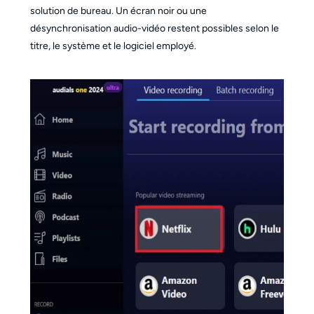
solution de bureau. Un écran noir ou une
désynchronisation audio-vidéo restent possibles selon le
titre, le système et le logiciel employé.