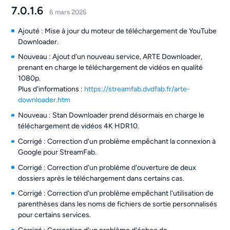
7.0.1.6
6 mars 2026
Ajouté : Mise à jour du moteur de téléchargement de YouTube
Downloader.
Nouveau : Ajout d'un nouveau service, ARTE Downloader,
prenant en charge le téléchargement de vidéos en qualité
1080p.
Plus d'informations :
https://streamfab.dvdfab.fr/arte-
downloader.htm
Nouveau : Stan Downloader prend désormais en charge le
téléchargement de vidéos 4K HDR10.
Corrigé : Correction d'un problème empêchant la connexion à
Google pour StreamFab.
Corrigé : Correction d'un problème d'ouverture de deux
dossiers après le téléchargement dans certains cas.
Corrigé : Correction d'un problème empêchant l'utilisation de
parenthèses dans les noms de fichiers de sortie personnalisés
pour certains services.