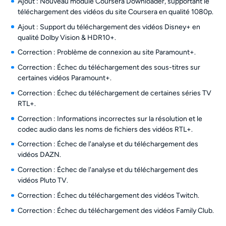
Ajout : Nouveau module Coursera Downloader, supportant le
téléchargement des vidéos du site Coursera en qualité 1080p.
Ajout : Support du téléchargement des vidéos Disney+ en
qualité Dolby Vision & HDR10+.
Correction : Problème de connexion au site Paramount+.
Correction : Échec du téléchargement des sous-titres sur
certaines vidéos Paramount+.
Correction : Échec du téléchargement de certaines séries TV
RTL+.
Correction : Informations incorrectes sur la résolution et le
codec audio dans les noms de fichiers des vidéos RTL+.
Correction : Échec de l'analyse et du téléchargement des
vidéos DAZN.
Correction : Échec de l'analyse et du téléchargement des
vidéos Pluto TV.
Correction : Échec du téléchargement des vidéos Twitch.
Correction : Échec du téléchargement des vidéos Family Club.