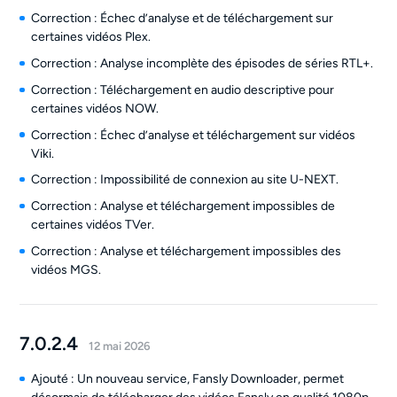
Correction : Échec d’analyse et de téléchargement sur
certaines vidéos Plex.
Correction : Analyse incomplète des épisodes de séries RTL+.
Correction : Téléchargement en audio descriptive pour
certaines vidéos NOW.
Correction : Échec d’analyse et téléchargement sur vidéos
Viki.
Correction : Impossibilité de connexion au site U-NEXT.
Correction : Analyse et téléchargement impossibles de
certaines vidéos TVer.
Correction : Analyse et téléchargement impossibles des
vidéos MGS.
7.0.2.4
12 mai 2026
Ajouté : Un nouveau service, Fansly Downloader, permet