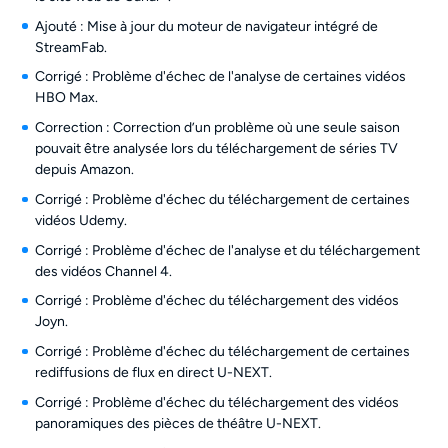
Ajouté : Mise à jour du moteur de navigateur intégré de
StreamFab.
Corrigé : Problème d'échec de l'analyse de certaines vidéos
HBO Max.
Correction : Correction d’un problème où une seule saison
pouvait être analysée lors du téléchargement de séries TV
depuis Amazon.
Corrigé : Problème d'échec du téléchargement de certaines
vidéos Udemy.
Corrigé : Problème d'échec de l'analyse et du téléchargement
des vidéos Channel 4.
Corrigé : Problème d'échec du téléchargement des vidéos
Joyn.
Corrigé : Problème d'échec du téléchargement de certaines
rediffusions de flux en direct U-NEXT.
Corrigé : Problème d'échec du téléchargement des vidéos
panoramiques des pièces de théâtre U-NEXT.