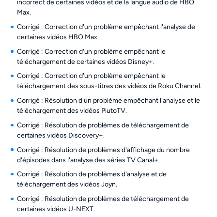
incorrect de certaines vidéos et de la langue audio de HBO
Max.
Corrigé : Correction d'un problème empêchant l'analyse de
certaines vidéos HBO Max.
Corrigé : Correction d'un problème empêchant le
téléchargement de certaines vidéos Disney+.
Corrigé : Correction d'un problème empêchant le
téléchargement des sous-titres des vidéos de Roku Channel.
Corrigé : Résolution d'un problème empêchant l'analyse et le
téléchargement des vidéos PlutoTV.
Corrigé : Résolution de problèmes de téléchargement de
certaines vidéos Discovery+.
Corrigé : Résolution de problèmes d'affichage du nombre
d'épisodes dans l'analyse des séries TV Canal+.
Corrigé : Résolution de problèmes d'analyse et de
téléchargement des vidéos Joyn.
Corrigé : Résolution de problèmes de téléchargement de
certaines vidéos U-NEXT.