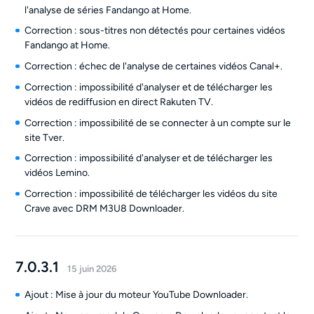
l'analyse de séries Fandango at Home.
Correction : sous-titres non détectés pour certaines vidéos
Fandango at Home.
Correction : échec de l'analyse de certaines vidéos Canal+.
Correction : impossibilité d'analyser et de télécharger les
vidéos de rediffusion en direct Rakuten TV.
Correction : impossibilité de se connecter à un compte sur le
site Tver.
Correction : impossibilité d'analyser et de télécharger les
vidéos Lemino.
Correction : impossibilité de télécharger les vidéos du site
Crave avec DRM M3U8 Downloader.
7.0.3.1
15 juin 2026
Ajout : Mise à jour du moteur YouTube Downloader.