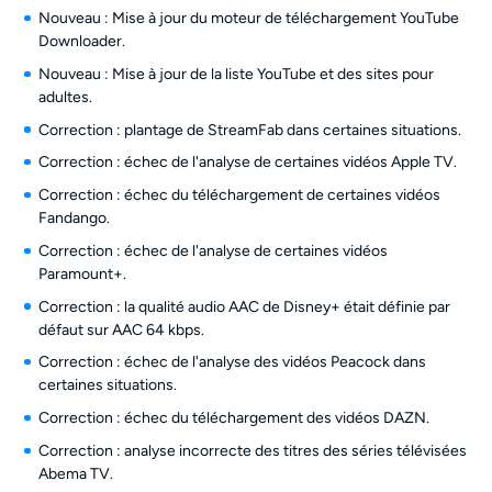
Nouveau : Mise à jour du moteur de téléchargement YouTube
Downloader.
Nouveau : Mise à jour de la liste YouTube et des sites pour
adultes.
Correction : plantage de StreamFab dans certaines situations.
Correction : échec de l'analyse de certaines vidéos Apple TV.
Correction : échec du téléchargement de certaines vidéos
Fandango.
Correction : échec de l'analyse de certaines vidéos
Paramount+.
Correction : la qualité audio AAC de Disney+ était définie par
défaut sur AAC 64 kbps.
Correction : échec de l'analyse des vidéos Peacock dans
certaines situations.
Correction : échec du téléchargement des vidéos DAZN.
Correction : analyse incorrecte des titres des séries télévisées
Abema TV.