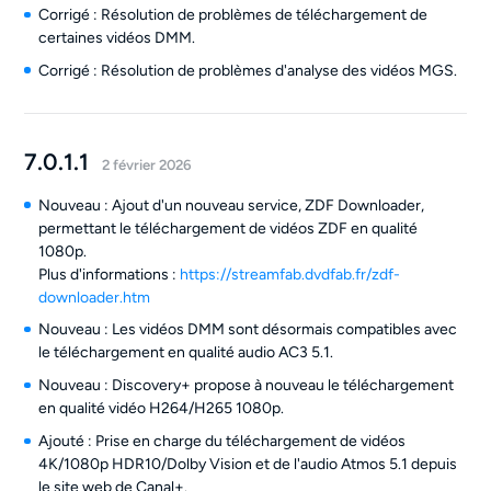
Corrigé : Résolution de problèmes de téléchargement de
certaines vidéos DMM.
Corrigé : Résolution de problèmes d'analyse des vidéos MGS.
7.0.1.1
2 février 2026
Nouveau : Ajout d'un nouveau service, ZDF Downloader,
permettant le téléchargement de vidéos ZDF en qualité
1080p.
Plus d'informations :
https://streamfab.dvdfab.fr/zdf-
downloader.htm
Nouveau : Les vidéos DMM sont désormais compatibles avec
le téléchargement en qualité audio AC3 5.1.
Nouveau : Discovery+ propose à nouveau le téléchargement
en qualité vidéo H264/H265 1080p.
Ajouté : Prise en charge du téléchargement de vidéos
4K/1080p HDR10/Dolby Vision et de l'audio Atmos 5.1 depuis
le site web de Canal+.