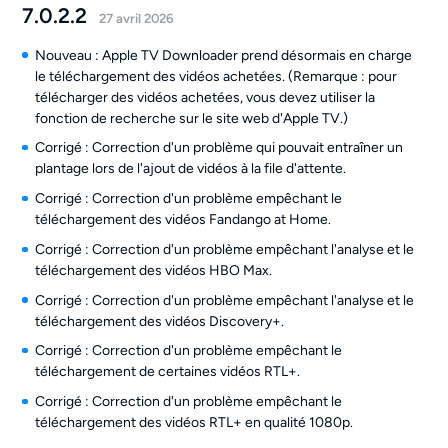
7.0.2.2
27 avril 2026
Nouveau : Apple TV Downloader prend désormais en charge
le téléchargement des vidéos achetées. (Remarque : pour
télécharger des vidéos achetées, vous devez utiliser la
fonction de recherche sur le site web d'Apple TV.)
Corrigé : Correction d'un problème qui pouvait entraîner un
plantage lors de l'ajout de vidéos à la file d'attente.
Corrigé : Correction d'un problème empêchant le
téléchargement des vidéos Fandango at Home.
Corrigé : Correction d'un problème empêchant l'analyse et le
téléchargement des vidéos HBO Max.
Corrigé : Correction d'un problème empêchant l'analyse et le
téléchargement des vidéos Discovery+.
Corrigé : Correction d'un problème empêchant le
téléchargement de certaines vidéos RTL+.
Corrigé : Correction d'un problème empêchant le
téléchargement des vidéos RTL+ en qualité 1080p.