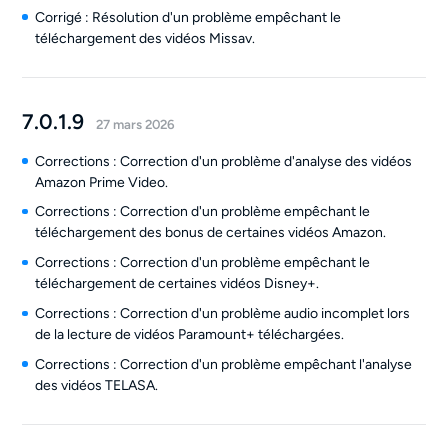
Corrigé : Résolution d'un problème empêchant le
téléchargement des vidéos Missav.
7.0.1.9
27 mars 2026
Corrections : Correction d'un problème d'analyse des vidéos
Amazon Prime Video.
Corrections : Correction d'un problème empêchant le
téléchargement des bonus de certaines vidéos Amazon.
Corrections : Correction d'un problème empêchant le
téléchargement de certaines vidéos Disney+.
Corrections : Correction d'un problème audio incomplet lors
de la lecture de vidéos Paramount+ téléchargées.
Corrections : Correction d'un problème empêchant l'analyse
des vidéos TELASA.