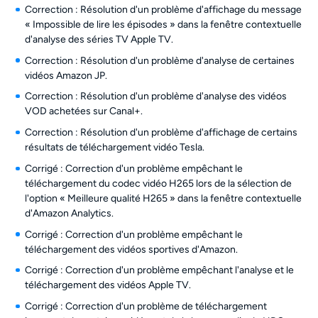
Correction : Résolution d'un problème d'affichage du message
« Impossible de lire les épisodes » dans la fenêtre contextuelle
d'analyse des séries TV Apple TV.
Correction : Résolution d'un problème d'analyse de certaines
vidéos Amazon JP.
Correction : Résolution d'un problème d'analyse des vidéos
VOD achetées sur Canal+.
Correction : Résolution d'un problème d'affichage de certains
résultats de téléchargement vidéo Tesla.
Corrigé : Correction d'un problème empêchant le
téléchargement du codec vidéo H265 lors de la sélection de
l'option « Meilleure qualité H265 » dans la fenêtre contextuelle
d'Amazon Analytics.
Corrigé : Correction d'un problème empêchant le
téléchargement des vidéos sportives d'Amazon.
Corrigé : Correction d'un problème empêchant l'analyse et le
téléchargement des vidéos Apple TV.
Corrigé : Correction d'un problème de téléchargement