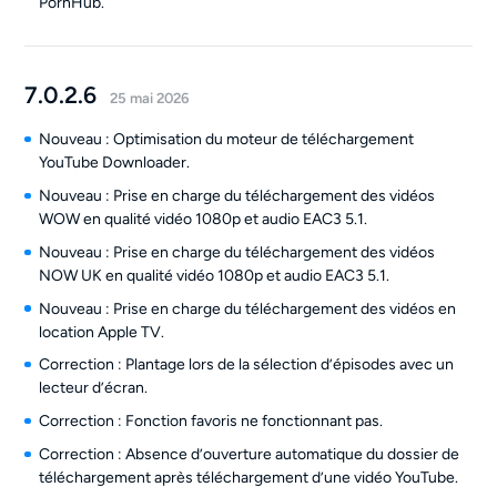
PornHub.
7.0.2.6
25 mai 2026
Nouveau : Optimisation du moteur de téléchargement
YouTube Downloader.
Nouveau : Prise en charge du téléchargement des vidéos
WOW en qualité vidéo 1080p et audio EAC3 5.1.
Nouveau : Prise en charge du téléchargement des vidéos
NOW UK en qualité vidéo 1080p et audio EAC3 5.1.
Nouveau : Prise en charge du téléchargement des vidéos en
location Apple TV.
Correction : Plantage lors de la sélection d’épisodes avec un
lecteur d’écran.
Correction : Fonction favoris ne fonctionnant pas.
Correction : Absence d’ouverture automatique du dossier de
téléchargement après téléchargement d’une vidéo YouTube.