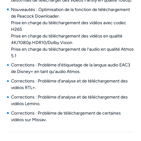
désormais de télécharger des vidéos Fansly en qualité 1080p.
Nouveautés : Optimisation de la fonction de téléchargement
de Peacock Downloader.
Prise en charge du téléchargement des vidéos avec codec
H265
Prise en charge du téléchargement des vidéos en qualité
4K/1080p HDR10/Dolby Vision
Prise en charge du téléchargement de l’audio en qualité Atmos
5.1
Corrections : Problème d’étiquetage de la langue audio EAC3
de Disney+ en tant qu’audio Atmos.
Corrections : Problème d’analyse et de téléchargement des
vidéos RTL+.
Corrections : Problème d’analyse et de téléchargement des
vidéos Lemino.
Corrections : Problème de téléchargement de certaines
vidéos sur Missav.