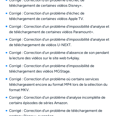
Corrigé : Correction d'un problème d'échec de
téléchargement de certaines vidéos Disney+.
Corrigé : Correction d'un problème d'échec de
téléchargement de certaines vidéos Apple TV.
Corrigé : Correction d'un problème d'impossibilité d'analyse et
de téléchargement de certaines vidéos Paramount+.
Corrigé : Correction d'un problème d'impossibilité d'analyse et
de téléchargement de vidéos U-NEXT.
Corrigé : Correction d'un problème d'absence de son pendant
la lecture des vidéos sur le site web tv4play.
Corrigé : Correction d'un problème d'impossibilité de
téléchargement des vidéos MGStage.
Corrigé : Correction d'un problème où certains services
téléchargeaient encore au format MP4 lors de la sélection du
format MKV.
Corrigé : Correction d'un problème d'analyse incomplète de
certains épisodes de séries Amazon.
Corrigé : Correction d'un problème de téléchargement de