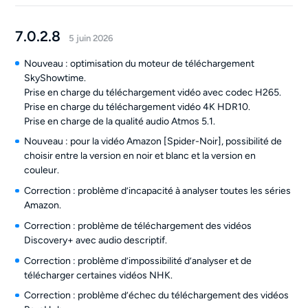
7.0.2.8
5 juin 2026
Nouveau : optimisation du moteur de téléchargement
SkyShowtime.
Prise en charge du téléchargement vidéo avec codec H265.
Prise en charge du téléchargement vidéo 4K HDR10.
Prise en charge de la qualité audio Atmos 5.1.
Nouveau : pour la vidéo Amazon [Spider-Noir], possibilité de
choisir entre la version en noir et blanc et la version en
couleur.
Correction : problème d’incapacité à analyser toutes les séries
Amazon.
Correction : problème de téléchargement des vidéos
Discovery+ avec audio descriptif.
Correction : problème d’impossibilité d’analyser et de
télécharger certaines vidéos NHK.
Correction : problème d’échec du téléchargement des vidéos