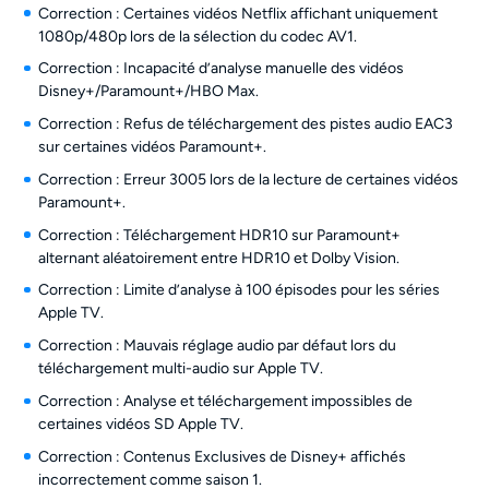
Correction : Certaines vidéos Netflix affichant uniquement
1080p/480p lors de la sélection du codec AV1.
Correction : Incapacité d’analyse manuelle des vidéos
Disney+/Paramount+/HBO Max.
Correction : Refus de téléchargement des pistes audio EAC3
sur certaines vidéos Paramount+.
Correction : Erreur 3005 lors de la lecture de certaines vidéos
Paramount+.
Correction : Téléchargement HDR10 sur Paramount+
alternant aléatoirement entre HDR10 et Dolby Vision.
Correction : Limite d’analyse à 100 épisodes pour les séries
Apple TV.
Correction : Mauvais réglage audio par défaut lors du
téléchargement multi-audio sur Apple TV.
Correction : Analyse et téléchargement impossibles de
certaines vidéos SD Apple TV.
Correction : Contenus Exclusives de Disney+ affichés
incorrectement comme saison 1.