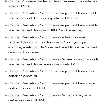
Corrigé : Problème d'échec du téléchargement de certaines
vidéos FANZA.
Corrigé : Résolution d'un problème empêchant l'analyse et le
téléchargement des vidéos sportives d'Amazon.
Corrigé : Résolution d'un problème empêchant l'analyse et le
téléchargement des vidéos HBO Max (Allemagne).
Corrigé : Résolution d'un problème de téléchargement
incorrect des sous-titres des vidéos Crunchyroll ; par
exemple, la sélection de l'italien entraînait le téléchargement
de sous-titres russes.
Corrigé : Résolution d'un problème d'absence de son après le
téléchargement de certaines vidéos Pluto TV.
Corrigé : Résolution d'un problème empêchant l'analyse de
certaines vidéos M6+.
Corrigé : Résolution d'un problème empêchant l'analyse de
certaines vidéos U-NEXT.
Corrigé : Résolution d'un problème d'échec d'analyse de
certaines vidéos FANZA.