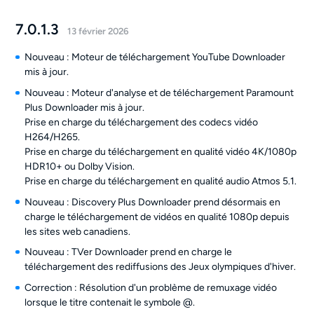
7.0.1.3
13 février 2026
Nouveau : Moteur de téléchargement YouTube Downloader
mis à jour.
Nouveau : Moteur d'analyse et de téléchargement Paramount
Plus Downloader mis à jour.
Prise en charge du téléchargement des codecs vidéo
H264/H265.
Prise en charge du téléchargement en qualité vidéo 4K/1080p
HDR10+ ou Dolby Vision.
Prise en charge du téléchargement en qualité audio Atmos 5.1.
Nouveau : Discovery Plus Downloader prend désormais en
charge le téléchargement de vidéos en qualité 1080p depuis
les sites web canadiens.
Nouveau : TVer Downloader prend en charge le
téléchargement des rediffusions des Jeux olympiques d'hiver.
Correction : Résolution d'un problème de remuxage vidéo
lorsque le titre contenait le symbole @.