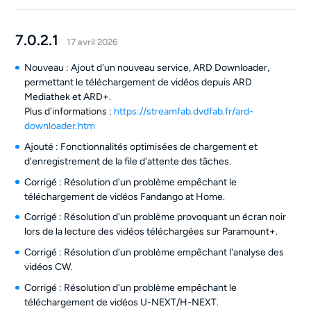
7.0.2.1
17 avril 2026
Nouveau : Ajout d'un nouveau service, ARD Downloader,
permettant le téléchargement de vidéos depuis ARD
Mediathek et ARD+.
Plus d'informations :
https://streamfab.dvdfab.fr/ard-
downloader.htm
Ajouté : Fonctionnalités optimisées de chargement et
d'enregistrement de la file d'attente des tâches.
Corrigé : Résolution d'un problème empêchant le
téléchargement de vidéos Fandango at Home.
Corrigé : Résolution d'un problème provoquant un écran noir
lors de la lecture des vidéos téléchargées sur Paramount+.
Corrigé : Résolution d'un problème empêchant l'analyse des
vidéos CW.
Corrigé : Résolution d'un problème empêchant le
téléchargement de vidéos U-NEXT/H-NEXT.