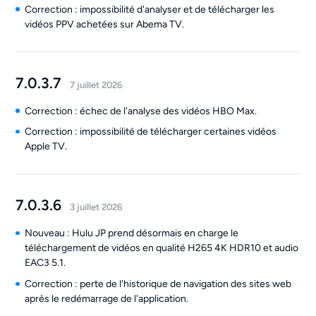
Correction : impossibilité d'analyser et de télécharger les
vidéos PPV achetées sur Abema TV.
7.0.3.7
7 juillet 2026
Correction : échec de l'analyse des vidéos HBO Max.
Correction : impossibilité de télécharger certaines vidéos
Apple TV.
7.0.3.6
3 juillet 2026
Nouveau : Hulu JP prend désormais en charge le
téléchargement de vidéos en qualité H265 4K HDR10 et audio
EAC3 5.1.
Correction : perte de l'historique de navigation des sites web
après le redémarrage de l'application.