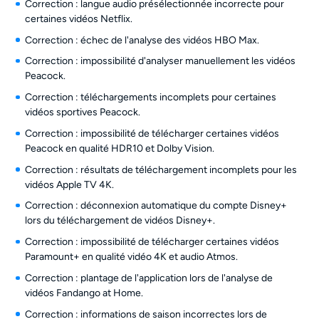
Correction : langue audio présélectionnée incorrecte pour
certaines vidéos Netflix.
Correction : échec de l'analyse des vidéos HBO Max.
Correction : impossibilité d'analyser manuellement les vidéos
Peacock.
Correction : téléchargements incomplets pour certaines
vidéos sportives Peacock.
Correction : impossibilité de télécharger certaines vidéos
Peacock en qualité HDR10 et Dolby Vision.
Correction : résultats de téléchargement incomplets pour les
vidéos Apple TV 4K.
Correction : déconnexion automatique du compte Disney+
lors du téléchargement de vidéos Disney+.
Correction : impossibilité de télécharger certaines vidéos
Paramount+ en qualité vidéo 4K et audio Atmos.
Correction : plantage de l'application lors de l'analyse de
vidéos Fandango at Home.
Correction : informations de saison incorrectes lors de