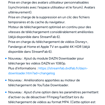
Prise en charge des avatars utilisateur personnalisables
(synchronisés avec l'espace utilisateur et le forum). Avatars
ultérieurement).
Prise en charge de la suppression en un clic des fichiers
temporaires et du cache du navigateur.
Moteur de téléchargement optimisé en continu pour des
vitesses de téléchargement considérablement améliorées
(déjà disponible dans StreamFab 6).
Prise en charge du téléchargement de vidéos Disney+,
Fandango at Home et Apple TV en qualité 4K HDR (déjà
disponible dans StreamFab 6).
Nouveau : Ajout du module DAZN Downloader pour
télécharger les vidéos DAZN en 1080p.
Plus d'informations :
https://streamfab.dvdfab.fr/dazn-
downloader.htm?ad=changelog
Nouveau : Améliorations apportées au moteur de
téléchargement de YouTube Downloader.
Nouveau : Ajout d'une option dans les paramètres permettant
d'activer ou de désactiver FFmpeg FastStart lors du
téléchargement de vidéos au format MP4. (Cette option est