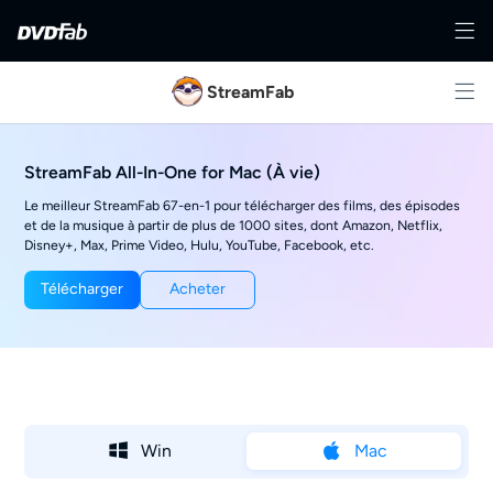
StreamFab
StreamFab All-In-One for Mac (À vie)
Le meilleur StreamFab 67-en-1 pour télécharger des films, des épisodes
et de la musique à partir de plus de 1000 sites, dont Amazon, Netflix,
Disney+, Max, Prime Video, Hulu, YouTube, Facebook, etc.
Télécharger
Acheter
Win
Mac