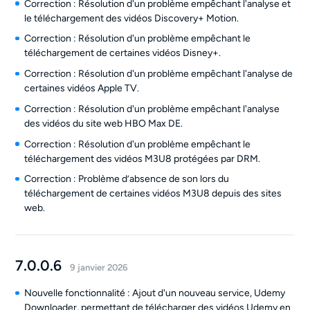
Correction : Résolution d'un problème empêchant l'analyse et
le téléchargement des vidéos Discovery+ Motion.
Correction : Résolution d'un problème empêchant le
téléchargement de certaines vidéos Disney+.
Correction : Résolution d'un problème empêchant l'analyse de
certaines vidéos Apple TV.
Correction : Résolution d'un problème empêchant l'analyse
des vidéos du site web HBO Max DE.
Correction : Résolution d'un problème empêchant le
téléchargement des vidéos M3U8 protégées par DRM.
Correction : Problème d’absence de son lors du
téléchargement de certaines vidéos M3U8 depuis des sites
web.
7.0.0.6
9 janvier 2026
Nouvelle fonctionnalité : Ajout d'un nouveau service, Udemy
Downloader, permettant de télécharger des vidéos Udemy en