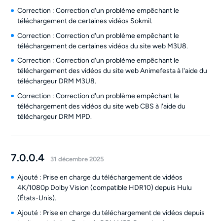
Correction : Correction d'un problème empêchant le
téléchargement de certaines vidéos Sokmil.
Correction : Correction d'un problème empêchant le
téléchargement de certaines vidéos du site web M3U8.
Correction : Correction d'un problème empêchant le
téléchargement des vidéos du site web Animefesta à l'aide du
téléchargeur DRM M3U8.
Correction : Correction d'un problème empêchant le
téléchargement des vidéos du site web CBS à l'aide du
téléchargeur DRM MPD.
7.0.0.4
31 décembre 2025
Ajouté : Prise en charge du téléchargement de vidéos
4K/1080p Dolby Vision (compatible HDR10) depuis Hulu
(États-Unis).
Ajouté : Prise en charge du téléchargement de vidéos depuis