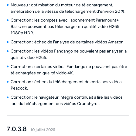
Nouveau : optimisation du moteur de téléchargement,
amélioration de la vitesse de téléchargement d'environ 20 %.
Correction : les comptes avec l'abonnement Paramount+
Basic ne pouvaient pas télécharger en qualité vidéo H265
1080p HDR.
Correction : échec de l'analyse de certaines vidéos Amazon.
Correction : les vidéos Fandango ne pouvaient pas analyser la
qualité vidéo H265.
Correction : certaines vidéos Fandango ne pouvaient pas être
téléchargées en qualité vidéo 4K.
Correction : échec du téléchargement de certaines vidéos
Peacock.
Correction : le navigateur intégré continuait à lire les vidéos
lors du téléchargement des vidéos Crunchyroll.
7.0.3.8
10 juillet 2026