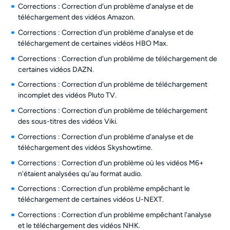
Corrections : Correction d'un problème d'analyse et de
téléchargement des vidéos Amazon.
Corrections : Correction d'un problème d'analyse et de
téléchargement de certaines vidéos HBO Max.
Corrections : Correction d'un problème de téléchargement de
certaines vidéos DAZN.
Corrections : Correction d'un problème de téléchargement
incomplet des vidéos Pluto TV.
Corrections : Correction d'un problème de téléchargement
des sous-titres des vidéos Viki.
Corrections : Correction d'un problème d'analyse et de
téléchargement des vidéos Skyshowtime.
Corrections : Correction d'un problème où les vidéos M6+
n'étaient analysées qu'au format audio.
Corrections : Correction d'un problème empêchant le
téléchargement de certaines vidéos U-NEXT.
Corrections : Correction d'un problème empêchant l'analyse
et le téléchargement des vidéos NHK.