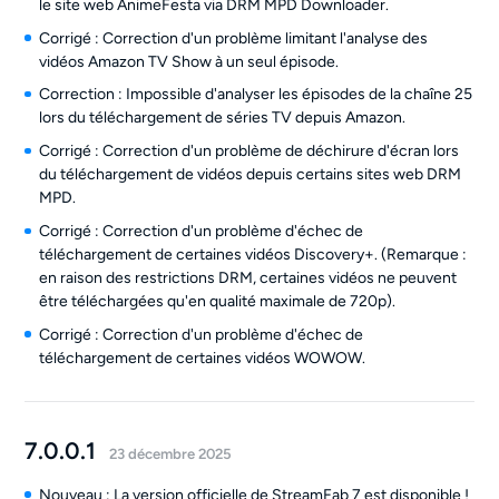
le site web AnimeFesta via DRM MPD Downloader.
Corrigé : Correction d'un problème limitant l'analyse des
vidéos Amazon TV Show à un seul épisode.
Correction : Impossible d'analyser les épisodes de la chaîne 25
lors du téléchargement de séries TV depuis Amazon.
Corrigé : Correction d'un problème de déchirure d'écran lors
du téléchargement de vidéos depuis certains sites web DRM
MPD.
Corrigé : Correction d'un problème d'échec de
téléchargement de certaines vidéos Discovery+. (Remarque :
en raison des restrictions DRM, certaines vidéos ne peuvent
être téléchargées qu'en qualité maximale de 720p).
Corrigé : Correction d'un problème d'échec de
téléchargement de certaines vidéos WOWOW.
7.0.0.1
23 décembre 2025
Nouveau : La version officielle de StreamFab 7 est disponible !