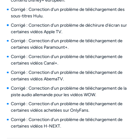
contenu Disney+ européen.
Corrigé : Correction d'un problème de téléchargement des
sous-titres Hulu.
Corrigé : Correction d'un problème de déchirure d'écran sur
certaines vidéos Apple TV.
Corrigé : Correction d'un problème de téléchargement de
certaines vidéos Paramount+.
Corrigé : Correction d'un problème de téléchargement de
certaines vidéos Canal+.
Corrigé : Correction d'un problème de téléchargement de
certaines vidéos AbemaTV.
Corrigé : Correction d'un problème de téléchargement de la
piste audio allemande pour les vidéos WOW.
Corrigé : Correction d'un problème de téléchargement de
certaines vidéos achetées sur OnlyFans.
Corrigé : Correction d'un problème de téléchargement de
certaines vidéos H-NEXT.