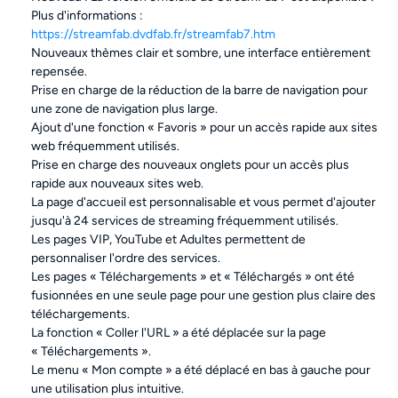
Plus d'informations :
https://streamfab.dvdfab.fr/streamfab7.htm
Nouveaux thèmes clair et sombre, une interface entièrement
repensée.
Prise en charge de la réduction de la barre de navigation pour
une zone de navigation plus large.
Ajout d'une fonction « Favoris » pour un accès rapide aux sites
web fréquemment utilisés.
Prise en charge des nouveaux onglets pour un accès plus
rapide aux nouveaux sites web.
La page d'accueil est personnalisable et vous permet d'ajouter
jusqu'à 24 services de streaming fréquemment utilisés.
Les pages VIP, YouTube et Adultes permettent de
personnaliser l'ordre des services.
Les pages « Téléchargements » et « Téléchargés » ont été
fusionnées en une seule page pour une gestion plus claire des
téléchargements.
La fonction « Coller l'URL » a été déplacée sur la page
« Téléchargements ».
Le menu « Mon compte » a été déplacé en bas à gauche pour
une utilisation plus intuitive.