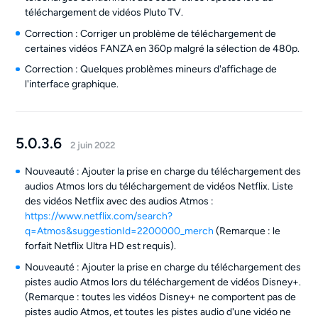
téléchargement de vidéos Pluto TV.
Correction : Corriger un problème de téléchargement de
certaines vidéos FANZA en 360p malgré la sélection de 480p.
Correction : Quelques problèmes mineurs d'affichage de
l'interface graphique.
5.0.3.6
2 juin 2022
Nouveauté : Ajouter la prise en charge du téléchargement des
audios Atmos lors du téléchargement de vidéos Netflix. Liste
des vidéos Netflix avec des audios Atmos :
https://www.netflix.com/search?
q=Atmos&suggestionId=2200000_merch
(Remarque : le
forfait Netflix Ultra HD est requis).
Nouveauté : Ajouter la prise en charge du téléchargement des
pistes audio Atmos lors du téléchargement de vidéos Disney+.
(Remarque : toutes les vidéos Disney+ ne comportent pas de
pistes audio Atmos, et toutes les pistes audio d'une vidéo ne