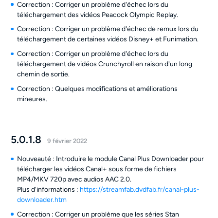
Correction : Corriger un problème d'échec lors du
téléchargement des vidéos Peacock Olympic Replay.
Correction : Corriger un problème d'échec de remux lors du
téléchargement de certaines vidéos Disney+ et Funimation.
Correction : Corriger un problème d'échec lors du
téléchargement de vidéos Crunchyroll en raison d'un long
chemin de sortie.
Correction : Quelques modifications et améliorations
mineures.
5.0.1.8
9 février 2022
Nouveauté : Introduire le module Canal Plus Downloader pour
télécharger les vidéos Canal+ sous forme de fichiers
MP4/MKV 720p avec audios AAC 2.0.
Plus d'informations :
https://streamfab.dvdfab.fr/canal-plus-
downloader.htm
Correction : Corriger un problème que les séries Stan