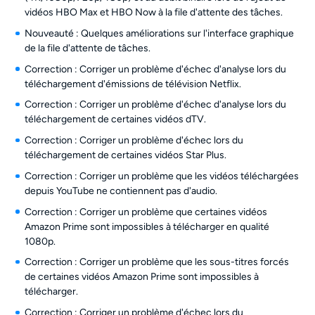
vidéos HBO Max et HBO Now à la file d'attente des tâches.
Nouveauté : Quelques améliorations sur l'interface graphique
de la file d'attente de tâches.
Correction : Corriger un problème d'échec d'analyse lors du
téléchargement d'émissions de télévision Netflix.
Correction : Corriger un problème d'échec d'analyse lors du
téléchargement de certaines vidéos dTV.
Correction : Corriger un problème d'échec lors du
téléchargement de certaines vidéos Star Plus.
Correction : Corriger un problème que les vidéos téléchargées
depuis YouTube ne contiennent pas d'audio.
Correction : Corriger un problème que certaines vidéos
Amazon Prime sont impossibles à télécharger en qualité
1080p.
Correction : Corriger un problème que les sous-titres forcés
de certaines vidéos Amazon Prime sont impossibles à
télécharger.
Correction : Corriger un problème d'échec lors du