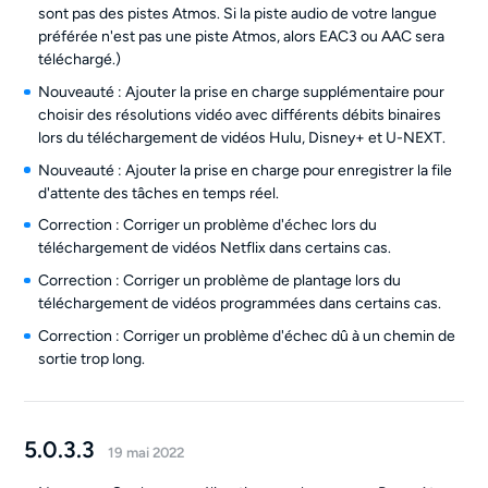
sont pas des pistes Atmos. Si la piste audio de votre langue
préférée n'est pas une piste Atmos, alors EAC3 ou AAC sera
téléchargé.)
Nouveauté : Ajouter la prise en charge supplémentaire pour
choisir des résolutions vidéo avec différents débits binaires
lors du téléchargement de vidéos Hulu, Disney+ et U-NEXT.
Nouveauté : Ajouter la prise en charge pour enregistrer la file
d'attente des tâches en temps réel.
Correction : Corriger un problème d'échec lors du
téléchargement de vidéos Netflix dans certains cas.
Correction : Corriger un problème de plantage lors du
téléchargement de vidéos programmées dans certains cas.
Correction : Corriger un problème d'échec dû à un chemin de
sortie trop long.
5.0.3.3
19 mai 2022