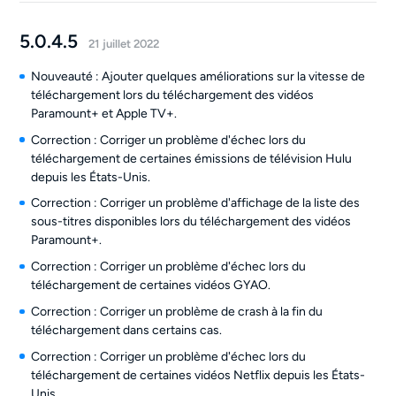
5.0.4.5
21 juillet 2022
Nouveauté : Ajouter quelques améliorations sur la vitesse de
téléchargement lors du téléchargement des vidéos
Paramount+ et Apple TV+.
Correction : Corriger un problème d'échec lors du
téléchargement de certaines émissions de télévision Hulu
depuis les États-Unis.
Correction : Corriger un problème d'affichage de la liste des
sous-titres disponibles lors du téléchargement des vidéos
Paramount+.
Correction : Corriger un problème d'échec lors du
téléchargement de certaines vidéos GYAO.
Correction : Corriger un problème de crash à la fin du
téléchargement dans certains cas.
Correction : Corriger un problème d'échec lors du
téléchargement de certaines vidéos Netflix depuis les États-
Unis.