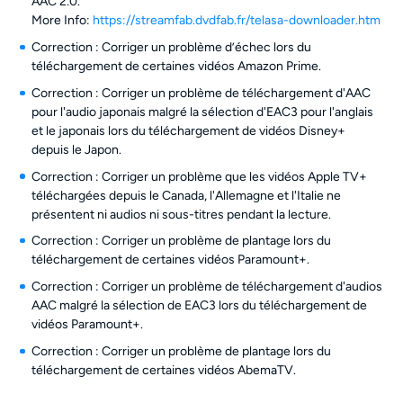
AAC 2.0.
More Info:
https://streamfab.dvdfab.fr/telasa-downloader.htm
Correction : Corriger un problème d’échec lors du
téléchargement de certaines vidéos Amazon Prime.
Correction : Corriger un problème de téléchargement d'AAC
pour l'audio japonais malgré la sélection d'EAC3 pour l'anglais
et le japonais lors du téléchargement de vidéos Disney+
depuis le Japon.
Correction : Corriger un problème que les vidéos Apple TV+
téléchargées depuis le Canada, l'Allemagne et l'Italie ne
présentent ni audios ni sous-titres pendant la lecture.
Correction : Corriger un problème de plantage lors du
téléchargement de certaines vidéos Paramount+.
Correction : Corriger un problème de téléchargement d'audios
AAC malgré la sélection de EAC3 lors du téléchargement de
vidéos Paramount+.
Correction : Corriger un problème de plantage lors du
téléchargement de certaines vidéos AbemaTV.