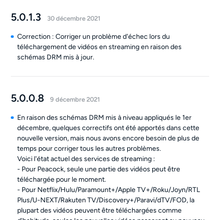
5.0.1.3
30 décembre 2021
Correction : Corriger un problème d'échec lors du
téléchargement de vidéos en streaming en raison des
schémas DRM mis à jour.
5.0.0.8
9 décembre 2021
En raison des schémas DRM mis à niveau appliqués le 1er
décembre, quelques correctifs ont été apportés dans cette
nouvelle version, mais nous avons encore besoin de plus de
temps pour corriger tous les autres problèmes.
Voici l'état actuel des services de streaming :
- Pour Peacock, seule une partie des vidéos peut être
téléchargée pour le moment.
- Pour Netflix/Hulu/Paramount+/Apple TV+/Roku/Joyn/RTL
Plus/U-NEXT/Rakuten TV/Discovery+/Paravi/dTV/FOD, la
plupart des vidéos peuvent être téléchargées comme