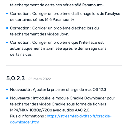
téléchargement de certaines séries télé Paramount+.
Correction : Corriger un problème d'affichage lors de l'analyse
de certaines séries télé Paramount+.
Correction : Corriger un problème d'échec lors du
téléchargement des vidéos Joyn.
Correction : Corriger un problème que l'interface est
automatiquement maximisée après le démarrage dans
certains cas.
5.0.2.3
25 mars 2022
Nouveauté : Ajouter la prise en charge de macOS 12.3
Nouveauté : Introduire le module Crackle Downloader pour
télécharger des vidéos Crackle sous forme de fichiers
MP4/MKV 1080p/720p avec audios AAC 2.0.
Plus d'informations :
https://streamfab.dvdfab.fr/crackle-
downloader.htm