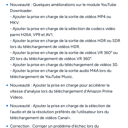
Nouveauté : Quelques améliorations sur le module YouTube
Downloader.
- Ajouter la prise en charge de la sortie de vidéos MP4 ou
MKV.
- Ajouter la prise en charge de la sélection de codecs vidéo
parmi H264, VP9 et AV1.
- Ajouter la prise en charge de la sortie de vidéos HDR ou SDR
lors du téléchargement de vidéos HDR.
- Ajouter la prise en charge de la sortie de vidéos VR 360° ou
2D lors du téléchargement de vidéos VR 360°.
- Ajouter la prise en charge du téléchargement de vidéos 3D.
- Ajouter la prise en charge de la sortie audio M4A lors du
téléchargement de YouTube Music.
Nouveauté : Ajouter la prise en charge pour accélérer la
vitesse d'analyse lors du téléchargement d'Amazon Prime
Videos.
Nouveauté : Ajouter la prise en charge de la sélection de
l'audio et de la résolution préférés de l'utilisateur lors du
téléchargement de vidéos Canal+.
Correction : Corriger un problème d'échec lors du