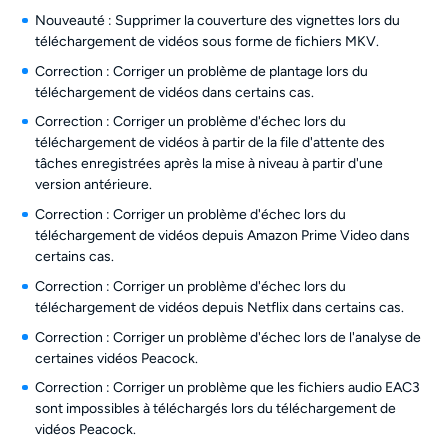
Nouveauté : Supprimer la couverture des vignettes lors du
téléchargement de vidéos sous forme de fichiers MKV.
Correction : Corriger un problème de plantage lors du
téléchargement de vidéos dans certains cas.
Correction : Corriger un problème d'échec lors du
téléchargement de vidéos à partir de la file d'attente des
tâches enregistrées après la mise à niveau à partir d'une
version antérieure.
Correction : Corriger un problème d'échec lors du
téléchargement de vidéos depuis Amazon Prime Video dans
certains cas.
Correction : Corriger un problème d'échec lors du
téléchargement de vidéos depuis Netflix dans certains cas.
Correction : Corriger un problème d'échec lors de l'analyse de
certaines vidéos Peacock.
Correction : Corriger un problème que les fichiers audio EAC3
sont impossibles à téléchargés lors du téléchargement de
vidéos Peacock.