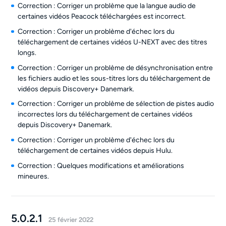
Correction : Corriger un problème que la langue audio de
certaines vidéos Peacock téléchargées est incorrect.
Correction : Corriger un problème d'échec lors du
téléchargement de certaines vidéos U-NEXT avec des titres
longs.
Correction : Corriger un problème de désynchronisation entre
les fichiers audio et les sous-titres lors du téléchargement de
vidéos depuis Discovery+ Danemark.
Correction : Corriger un problème de sélection de pistes audio
incorrectes lors du téléchargement de certaines vidéos
depuis Discovery+ Danemark.
Correction : Corriger un problème d'échec lors du
téléchargement de certaines vidéos depuis Hulu.
Correction : Quelques modifications et améliorations
mineures.
5.0.2.1
25 février 2022