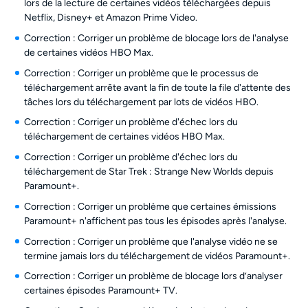
lors de la lecture de certaines vidéos téléchargées depuis
Netflix, Disney+ et Amazon Prime Video.
Correction : Corriger un problème de blocage lors de l'analyse
de certaines vidéos HBO Max.
Correction : Corriger un problème que le processus de
téléchargement arrête avant la fin de toute la file d'attente des
tâches lors du téléchargement par lots de vidéos HBO.
Correction : Corriger un problème d'échec lors du
téléchargement de certaines vidéos HBO Max.
Correction : Corriger un problème d'échec lors du
téléchargement de Star Trek : Strange New Worlds depuis
Paramount+.
Correction : Corriger un problème que certaines émissions
Paramount+ n'affichent pas tous les épisodes après l'analyse.
Correction : Corriger un problème que l'analyse vidéo ne se
termine jamais lors du téléchargement de vidéos Paramount+.
Correction : Corriger un problème de blocage lors d’analyser
certaines épisodes Paramount+ TV.