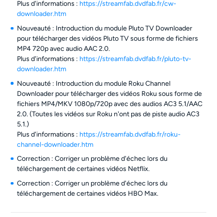
Plus d'informations :
https://streamfab.dvdfab.fr/cw-
downloader.htm
Nouveauté : Introduction du module Pluto TV Downloader
pour télécharger des vidéos Pluto TV sous forme de fichiers
MP4 720p avec audio AAC 2.0.
Plus d'informations :
https://streamfab.dvdfab.fr/pluto-tv-
downloader.htm
Nouveauté : Introduction du module Roku Channel
Downloader pour télécharger des vidéos Roku sous forme de
fichiers MP4/MKV 1080p/720p avec des audios AC3 5.1/AAC
2.0. (Toutes les vidéos sur Roku n'ont pas de piste audio AC3
5.1.)
Plus d'informations :
https://streamfab.dvdfab.fr/roku-
channel-downloader.htm
Correction : Corriger un problème d'échec lors du
téléchargement de certaines vidéos Netflix.
Correction : Corriger un problème d'échec lors du
téléchargement de certaines vidéos HBO Max.