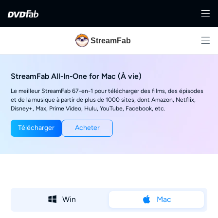
StreamFab
StreamFab All-In-One for Mac (À vie)
Le meilleur StreamFab 67-en-1 pour télécharger des films, des épisodes
et de la musique à partir de plus de 1000 sites, dont Amazon, Netflix,
Disney+, Max, Prime Video, Hulu, YouTube, Facebook, etc.
Télécharger
Acheter
Win
Mac