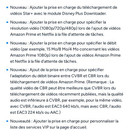
Nouveau : Ajouter la prise en charge du téléchargement de
vidéos Star+ avec le module Disney Plus Downloader.
Nouveau : Ajouter la prise en charge pour spécifier la
résolution vidéo (1080p/720p/480p) lors de l'ajout de vidéos
Amazon Prime et Netflix à la file d'attente de tâches.
Nouveau : Ajouter la prise en charge pour spécifier le débit
vidéo (par exemple, 15 Mo/8 Mo/4 Mo concernant les vidéos
Amazon Prime 1080p) lors de l'ajout de vidéos Amazon Prime
et Netflix à la file d'attente de tâches.
Nouveau : Ajout de la prise en charge pour spécifier
l'adaptation du débit binaire entre CVBR et CBR lors du
téléchargement de vidéos Amazon Prime. (Remarque : La
qualité vidéo de CBR peut être meilleure que CVBR lors du
téléchargement de vidéos récemment publiées, mais la qualité
audio est inférieure à CVBR, par exemple, pour la même vidéo,
avec CVBR, l'audio est EAC3 640 kb/s, mais avec CBR, l'audio
est EAC3 224 kb/s ou AAC.)
Nouveauté : Ajouter la prise en charge pour personnaliser la
liste des services VIP sur la page d'accueil.