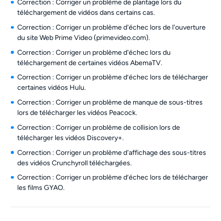
Correction : Corriger un problème de plantage lors du
téléchargement de vidéos dans certains cas.
Correction : Corriger un problème d'échec lors de l'ouverture
du site Web Prime Video (primevideo.com).
Correction : Corriger un problème d'échec lors du
téléchargement de certaines vidéos AbemaTV.
Correction : Corriger un problème d’échec lors de télécharger
certaines vidéos Hulu.
Correction : Corriger un problème de manque de sous-titres
lors de télécharger les vidéos Peacock.
Correction : Corriger un problème de collision lors de
télécharger les vidéos Discovery+.
Correction : Corriger un problème d'affichage des sous-titres
des vidéos Crunchyroll téléchargées.
Correction : Corriger un problème d’échec lors de télécharger
les films GYAO.