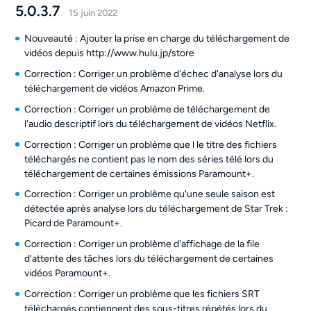
5.0.3.7
15 juin 2022
Nouveauté : Ajouter la prise en charge du téléchargement de
vidéos depuis http://www.hulu.jp/store
Correction : Corriger un problème d'échec d'analyse lors du
téléchargement de vidéos Amazon Prime.
Correction : Corriger un problème de téléchargement de
l'audio descriptif lors du téléchargement de vidéos Netflix.
Correction : Corriger un problème que l le titre des fichiers
téléchargés ne contient pas le nom des séries télé lors du
téléchargement de certaines émissions Paramount+.
Correction : Corriger un problème qu'une seule saison est
détectée après analyse lors du téléchargement de Star Trek :
Picard de Paramount+.
Correction : Corriger un problème d'affichage de la file
d'attente des tâches lors du téléchargement de certaines
vidéos Paramount+.
Correction : Corriger un problème que les fichiers SRT
téléchargés contiennent des sous-titres répétés lors du