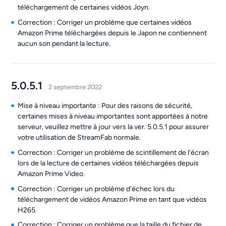
téléchargement de certaines vidéos Joyn.
Correction : Corriger un problème que certaines vidéos
Amazon Prime téléchargées depuis le Japon ne contiennent
aucun son pendant la lecture.
5.0.5.1
2 septembre 2022
Mise à niveau importante : Pour des raisons de sécurité,
certaines mises à niveau importantes sont apportées à notre
serveur, veuillez mettre à jour vers la ver. 5.0.5.1 pour assurer
votre utilisation de StreamFab normale.
Correction : Corriger un problème de scintillement de l'écran
lors de la lecture de certaines vidéos téléchargées depuis
Amazon Prime Video.
Correction : Corriger un problème d'échec lors du
téléchargement de vidéos Amazon Prime en tant que vidéos
H265.
Correction : Corriger un problème que la taille du fichier de