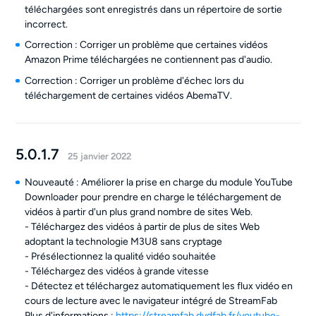
téléchargées sont enregistrés dans un répertoire de sortie
incorrect.
Correction : Corriger un problème que certaines vidéos
Amazon Prime téléchargées ne contiennent pas d'audio.
Correction : Corriger un problème d'échec lors du
téléchargement de certaines vidéos AbemaTV.
5.0.1.7
25 janvier 2022
Nouveauté : Améliorer la prise en charge du module YouTube
Downloader pour prendre en charge le téléchargement de
vidéos à partir d'un plus grand nombre de sites Web.
- Téléchargez des vidéos à partir de plus de sites Web
adoptant la technologie M3U8 sans cryptage
- Présélectionnez la qualité vidéo souhaitée
- Téléchargez des vidéos à grande vitesse
- Détectez et téléchargez automatiquement les flux vidéo en
cours de lecture avec le navigateur intégré de StreamFab
Plus d'informations :
https://streamfab.dvdfab.fr/youtube-