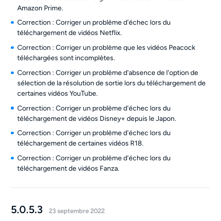
Amazon Prime.
Correction : Corriger un problème d'échec lors du
téléchargement de vidéos Netflix.
Correction : Corriger un problème que les vidéos Peacock
téléchargées sont incomplètes.
Correction : Corriger un problème d'absence de l'option de
sélection de la résolution de sortie lors du téléchargement de
certaines vidéos YouTube.
Correction : Corriger un problème d'échec lors du
téléchargement de vidéos Disney+ depuis le Japon.
Correction : Corriger un problème d'échec lors du
téléchargement de certaines vidéos R18.
Correction : Corriger un problème d'échec lors du
téléchargement de vidéos Fanza.
5.0.5.3
23 septembre 2022