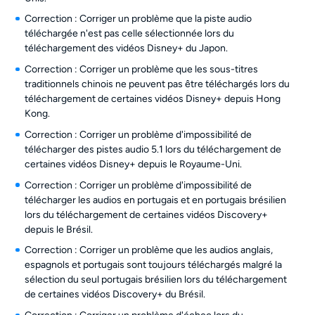
Correction : Corriger un problème que la piste audio
téléchargée n'est pas celle sélectionnée lors du
téléchargement des vidéos Disney+ du Japon.
Correction : Corriger un problème que les sous-titres
traditionnels chinois ne peuvent pas être téléchargés lors du
téléchargement de certaines vidéos Disney+ depuis Hong
Kong.
Correction : Corriger un problème d'impossibilité de
télécharger des pistes audio 5.1 lors du téléchargement de
certaines vidéos Disney+ depuis le Royaume-Uni.
Correction : Corriger un problème d'impossibilité de
télécharger les audios en portugais et en portugais brésilien
lors du téléchargement de certaines vidéos Discovery+
depuis le Brésil.
Correction : Corriger un problème que les audios anglais,
espagnols et portugais sont toujours téléchargés malgré la
sélection du seul portugais brésilien lors du téléchargement
de certaines vidéos Discovery+ du Brésil.