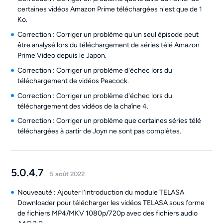
certaines vidéos Amazon Prime téléchargées n'est que de 1
Ko.
Correction : Corriger un problème qu'un seul épisode peut
être analysé lors du téléchargement de séries télé Amazon
Prime Video depuis le Japon.
Correction : Corriger un problème d'échec lors du
téléchargement de vidéos Peacock.
Correction : Corriger un problème d'échec lors du
téléchargement des vidéos de la chaîne 4.
Correction : Corriger un problème que certaines séries télé
téléchargées à partir de Joyn ne sont pas complètes.
5.0.4.7
5 août 2022
Nouveauté : Ajouter l’introduction du module TELASA
Downloader pour télécharger les vidéos TELASA sous forme
de fichiers MP4/MKV 1080p/720p avec des fichiers audio