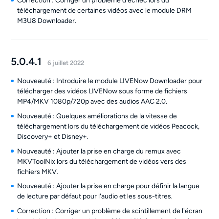
Correction : Corriger un problème d'échec lors du
téléchargement de certaines vidéos avec le module DRM
M3U8 Downloader.
5.0.4.1
6 juillet 2022
Nouveauté : Introduire le module LIVENow Downloader pour
télécharger des vidéos LIVENow sous forme de fichiers
MP4/MKV 1080p/720p avec des audios AAC 2.0.
Nouveauté : Quelques améliorations de la vitesse de
téléchargement lors du téléchargement de vidéos Peacock,
Discovery+ et Disney+.
Nouveauté : Ajouter la prise en charge du remux avec
MKVToolNix lors du téléchargement de vidéos vers des
fichiers MKV.
Nouveauté : Ajouter la prise en charge pour définir la langue
de lecture par défaut pour l'audio et les sous-titres.
Correction : Corriger un problème de scintillement de l'écran