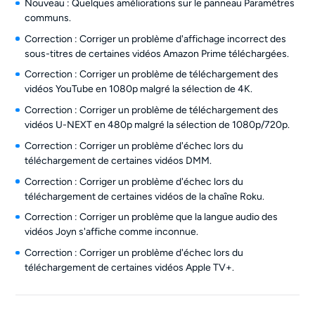
Nouveau : Quelques améliorations sur le panneau Paramètres
communs.
Correction : Corriger un problème d'affichage incorrect des
sous-titres de certaines vidéos Amazon Prime téléchargées.
Correction : Corriger un problème de téléchargement des
vidéos YouTube en 1080p malgré la sélection de 4K.
Correction : Corriger un problème de téléchargement des
vidéos U-NEXT en 480p malgré la sélection de 1080p/720p.
Correction : Corriger un problème d'échec lors du
téléchargement de certaines vidéos DMM.
Correction : Corriger un problème d'échec lors du
téléchargement de certaines vidéos de la chaîne Roku.
Correction : Corriger un problème que la langue audio des
vidéos Joyn s'affiche comme inconnue.
Correction : Corriger un problème d'échec lors du
téléchargement de certaines vidéos Apple TV+.