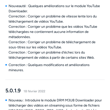
Nouveauté : Quelques améliorations sur le module YouTube
Downloader.
Correction : Corriger un problème de vitesse lente lors du
téléchargement de vidéos YouTube.
Correction : Corriger un problème que les vidéos YouTube
téléchargées ne contiennent aucune information de
métadonnées.
Correction : Corriger un problème de téléchargement de
sous-titres sur les vidéos YouTube.
Correction : Corriger un problème d'échec lors du
téléchargement de vidéos à partir de certains sites Web.
Correction : Quelques modifications et améliorations
mineures.
5.0.1.9
18 février 2022
Nouveau : Introduire le module DRM M3U8 Downloader pour
télécharger des vidéos en streaming sous forme de fichiers