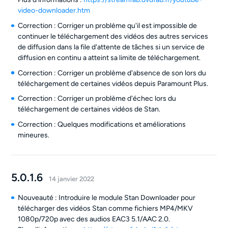
video-downloader.htm
Correction : Corriger un problème qu'il est impossible de
continuer le téléchargement des vidéos des autres services
de diffusion dans la file d'attente de tâches si un service de
diffusion en continu a atteint sa limite de téléchargement.
Correction : Corriger un problème d'absence de son lors du
téléchargement de certaines vidéos depuis Paramount Plus.
Correction : Corriger un problème d'échec lors du
téléchargement de certaines vidéos de Stan.
Correction : Quelques modifications et améliorations
mineures.
5.0.1.6
14 janvier 2022
Nouveauté : Introduire le module Stan Downloader pour
télécharger des vidéos Stan comme fichiers MP4/MKV
1080p/720p avec des audios EAC3 5.1/AAC 2.0.