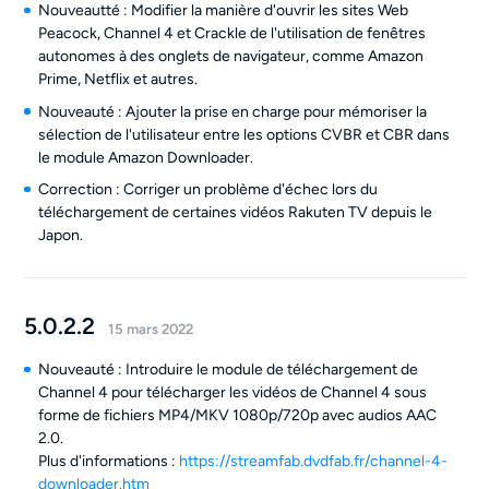
Nouveautté : Modifier la manière d'ouvrir les sites Web
Peacock, Channel 4 et Crackle de l'utilisation de fenêtres
autonomes à des onglets de navigateur, comme Amazon
Prime, Netflix et autres.
Nouveauté : Ajouter la prise en charge pour mémoriser la
sélection de l'utilisateur entre les options CVBR et CBR dans
le module Amazon Downloader.
Correction : Corriger un problème d'échec lors du
téléchargement de certaines vidéos Rakuten TV depuis le
Japon.
5.0.2.2
15 mars 2022
Nouveauté : Introduire le module de téléchargement de
Channel 4 pour télécharger les vidéos de Channel 4 sous
forme de fichiers MP4/MKV 1080p/720p avec audios AAC
2.0.
Plus d'informations :
https://streamfab.dvdfab.fr/channel-4-
downloader.htm