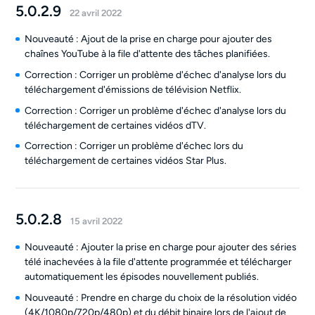
5.0.2.9
22 avril 2022
Nouveauté : Ajout de la prise en charge pour ajouter des
chaînes YouTube à la file d'attente des tâches planifiées.
Correction : Corriger un problème d'échec d'analyse lors du
téléchargement d'émissions de télévision Netflix.
Correction : Corriger un problème d'échec d'analyse lors du
téléchargement de certaines vidéos dTV.
Correction : Corriger un problème d'échec lors du
téléchargement de certaines vidéos Star Plus.
5.0.2.8
15 avril 2022
Nouveauté : Ajouter la prise en charge pour ajouter des séries
télé inachevées à la file d'attente programmée et télécharger
automatiquement les épisodes nouvellement publiés.
Nouveauté : Prendre en charge du choix de la résolution vidéo
(4K/1080p/720p/480p) et du débit binaire lors de l'ajout de