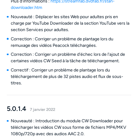
Plus d'informations :
https://streamfab.dvdfab.fr/stan-
downloader.htm
Nouveauté : Déplacer les sites Web pour adultes pris en
charge par YouTube Downloader de la section YouTube vers la
section Services pour adultes.
Correction : Corriger un problème de plantage lors du
remuxage des vidéos Peacock téléchargées.
Correction : Corriger un problème d'échec lors de l'ajout de
certaines vidéos CW Seed à la tâche de téléchargement.
Correctif : Corriger un problème de plantage lors du
téléchargement de plus de 32 pistes audio et flux de sous-
titres.
5.0.1.4
7 janvier 2022
Nouveauté : Introduction du module CW Downloader pour
télécharger les vidéos CW sous forme de fichiers MP4/MKV
1080p/720p avec des audios AAC 2.0.