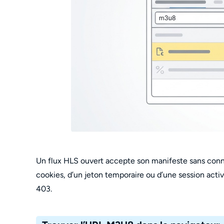
Un flux HLS ouvert accepte son manifeste sans conne
cookies, d’un jeton temporaire ou d’une session activ
403.