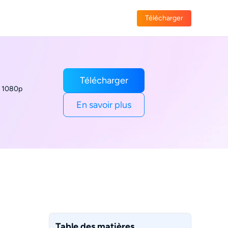
Télécharger
Télécharger
n 1080p
En savoir plus
Table des matières