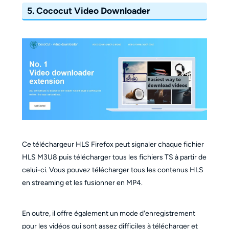
5. Cococut Video Downloader
Ce téléchargeur HLS Firefox peut signaler chaque fichier
HLS M3U8 puis télécharger tous les fichiers TS à partir de
celui-ci. Vous pouvez télécharger tous les contenus HLS
en streaming et les fusionner en MP4.
En outre, il offre également un mode d'enregistrement
pour les vidéos qui sont assez difficiles à télécharger et