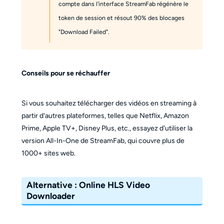
compte dans l'interface StreamFab régénère le
token de session et résout 90% des blocages
"Download Failed".
Conseils pour se réchauffer
Si vous souhaitez télécharger des vidéos en streaming à
partir d'autres plateformes, telles que Netflix, Amazon
Prime, Apple TV+, Disney Plus, etc., essayez d'utiliser la
version All-In-One de StreamFab, qui couvre plus de
1000+ sites web.
Alternative : Online HLS Video
Downloader