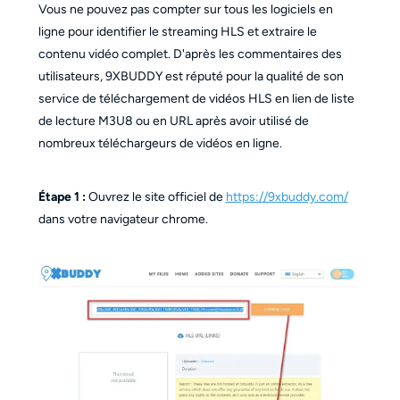
Vous ne pouvez pas compter sur tous les logiciels en
ligne pour identifier le streaming HLS et extraire le
contenu vidéo complet. D'après les commentaires des
utilisateurs, 9XBUDDY est réputé pour la qualité de son
service de téléchargement de vidéos HLS en lien de liste
de lecture M3U8 ou en URL après avoir utilisé de
nombreux téléchargeurs de vidéos en ligne.
Étape 1 :
Ouvrez le site officiel de
https://9xbuddy.com/
dans votre navigateur chrome.