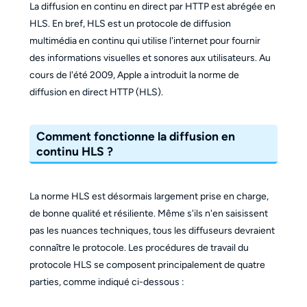
La diffusion en continu en direct par HTTP est abrégée en
HLS. En bref, HLS est un protocole de diffusion
multimédia en continu qui utilise l'internet pour fournir
des informations visuelles et sonores aux utilisateurs. Au
cours de l'été 2009, Apple a introduit la norme de
diffusion en direct HTTP (HLS).
Comment fonctionne la diffusion en
continu HLS ?
La norme HLS est désormais largement prise en charge,
de bonne qualité et résiliente. Même s'ils n'en saisissent
pas les nuances techniques, tous les diffuseurs devraient
connaître le protocole. Les procédures de travail du
protocole HLS se composent principalement de quatre
parties, comme indiqué ci-dessous :