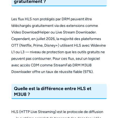
gratuitement ?
Les flux HLS non protégés par DRM peuvent être
téléchargés gratuitement via des extensions comme
Video DownloadHelper ou Live Stream Downloader.
Cependant, en juillet 2026, la majorité des plateformes
OTT (Netflix, Prime, Disney+) utilisent HLS avec Widevine
L1 ou L3 — niveau de protection que les outils gratuits ne
peuvent pas contourner. Pour ces flux, seul un logiciel
avec accès CDM comme StreamFab DRM M3U8
Downloader offre un taux de réussite fiable (97%).
Quelle est la différence entre HLS et
M3U8 ?
HLS (HTTP Live Streaming) est le protocole de diffusion