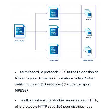
Tout d'abord, le protocole HLS utilise l'extension de
fichier .ts pour diviser les informations vidéo MP4 en
petits morceaux (10 secondes) (flux de transport
MPEG2).
Les flux sont ensuite stockés sur un serveur HTTP,
et le protocole HTTP est utilisé pour distribuer ces