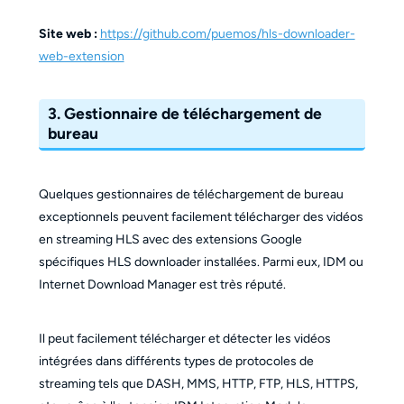
Site web :
https://github.com/puemos/hls-downloader-
web-extension
3. Gestionnaire de téléchargement de
bureau
Quelques gestionnaires de téléchargement de bureau
exceptionnels peuvent facilement télécharger des vidéos
en streaming HLS avec des extensions Google
spécifiques HLS downloader installées. Parmi eux, IDM ou
Internet Download Manager est très réputé.
Il peut facilement télécharger et détecter les vidéos
intégrées dans différents types de protocoles de
streaming tels que DASH, MMS, HTTP, FTP, HLS, HTTPS,