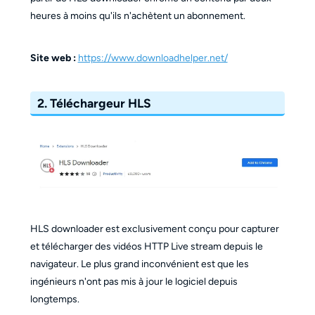
heures à moins qu'ils n'achètent un abonnement.
Site web :
https://www.downloadhelper.net/
2. Téléchargeur HLS
HLS downloader est exclusivement conçu pour capturer
et télécharger des vidéos HTTP Live stream depuis le
navigateur. Le plus grand inconvénient est que les
ingénieurs n'ont pas mis à jour le logiciel depuis
longtemps.