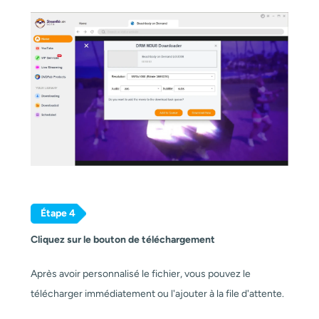
Étape 4
Cliquez sur le bouton de téléchargement
Après avoir personnalisé le fichier, vous pouvez le
télécharger immédiatement ou l'ajouter à la file d'attente.