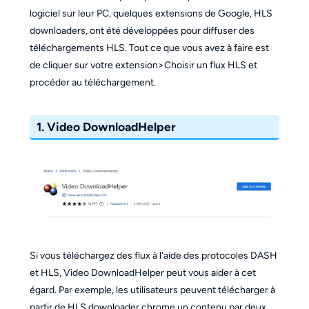
logiciel sur leur PC, quelques extensions de Google, HLS
downloaders, ont été développées pour diffuser des
téléchargements HLS. Tout ce que vous avez à faire est
de cliquer sur votre extension>Choisir un flux HLS et
procéder au téléchargement.
1. Video DownloadHelper
Si vous téléchargez des flux à l'aide des protocoles DASH
et HLS, Video DownloadHelper peut vous aider à cet
égard. Par exemple, les utilisateurs peuvent télécharger à
partir de HLS downloader chrome un contenu par deux