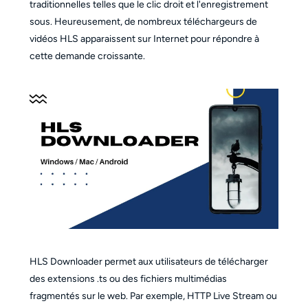
traditionnelles telles que le clic droit et l'enregistrement
sous. Heureusement, de nombreux téléchargeurs de
vidéos HLS apparaissent sur Internet pour répondre à
cette demande croissante.
HLS Downloader permet aux utilisateurs de télécharger
des extensions .ts ou des fichiers multimédias
fragmentés sur le web. Par exemple, HTTP Live Stream ou