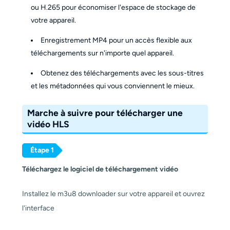
ou H.265 pour économiser l'espace de stockage de
votre appareil.
Enregistrement MP4 pour un accès flexible aux
téléchargements sur n'importe quel appareil.
Obtenez des téléchargements avec les sous-titres
et les métadonnées qui vous conviennent le mieux.
Marche à suivre pour télécharger une
vidéo HLS
Étape 1
Téléchargez le logiciel de téléchargement vidéo
Installez le m3u8 downloader sur votre appareil et ouvrez
l'interface