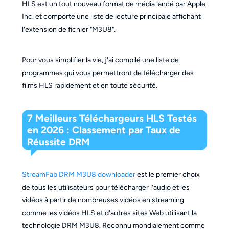
HLS est un tout nouveau format de média lancé par Apple
Inc. et comporte une liste de lecture principale affichant
l'extension de fichier "M3U8".
Pour vous simplifier la vie, j'ai compilé une liste de
programmes qui vous permettront de télécharger des
films HLS rapidement et en toute sécurité.
7 Meilleurs Téléchargeurs HLS Testés
en 2026 : Classement par Taux de
Réussite DRM
StreamFab DRM M3U8 downloader
est le premier choix
de tous les utilisateurs pour télécharger l'audio et les
vidéos à partir de nombreuses vidéos en streaming
comme les vidéos HLS et d'autres sites Web utilisant la
technologie DRM M3U8. Reconnu mondialement comme