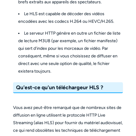
brefs extraits aux appareils des spectateurs.
Le HLS est capable de décoder des vidéos
encodées avec les codecs H.264 ou HEVC/H.265.
Le serveur HTTP génère en outre un fichier de liste
de lecture M3U8 (par exemple, un fichier manifeste)
qui sert d'index pour les morceaux de vidéo. Par
conséquent, même si vous choisissez de diffuser en
direct avec une seule option de qualité, le fichier
existera toujours.
Qu'est-ce qu'un téléchargeur HLS ?
Vous avez peut-être remarqué que de nombreux sites de
diffusion en ligne utilisent le protocole HTTP Live
Streaming (alias HLS) pour fournir du matériel audiovisuel,
ce qui rend obsolètes les techniques de téléchargement