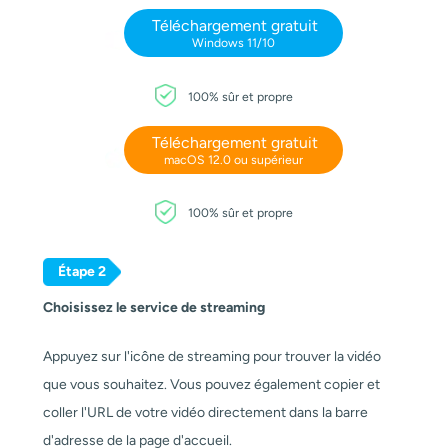
Téléchargement gratuit
Windows 11/10
100% sûr et propre
Téléchargement gratuit
macOS 12.0 ou supérieur
100% sûr et propre
Étape 2
Choisissez le service de streaming
Appuyez sur l'icône de streaming pour trouver la vidéo
que vous souhaitez. Vous pouvez également copier et
coller l'URL de votre vidéo directement dans la barre
d'adresse de la page d'accueil.