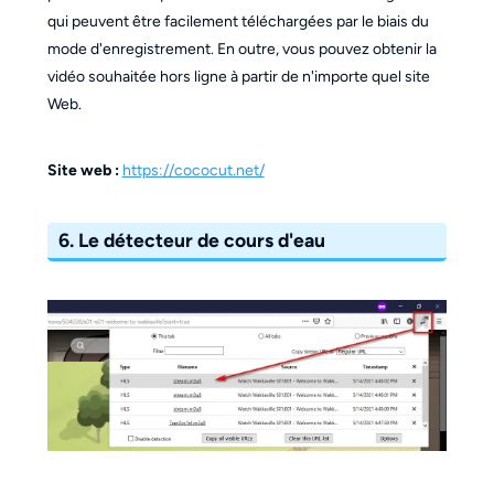
qui peuvent être facilement téléchargées par le biais du
mode d'enregistrement. En outre, vous pouvez obtenir la
vidéo souhaitée hors ligne à partir de n'importe quel site
Web.
Site web :
https://cococut.net/
6. Le détecteur de cours d'eau