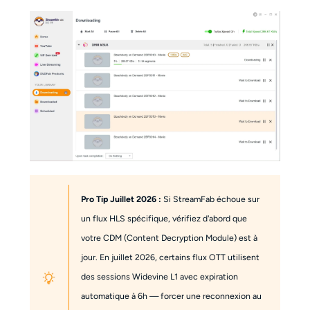
Pro Tip Juillet 2026 :
Si StreamFab échoue sur
un flux HLS spécifique, vérifiez d'abord que
votre CDM (Content Decryption Module) est à
jour. En juillet 2026, certains flux OTT utilisent
des sessions Widevine L1 avec expiration
automatique à 6h — forcer une reconnexion au