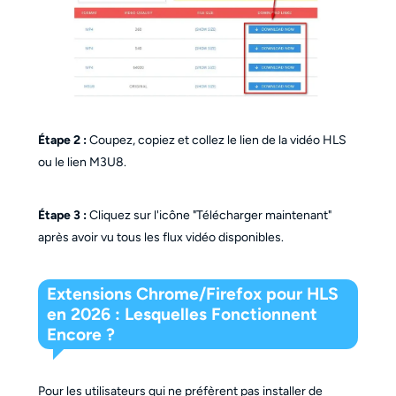
Étape 2 :
Coupez, copiez et collez le lien de la vidéo HLS
ou le lien M3U8.
Étape 3 :
Cliquez sur l'icône "Télécharger maintenant"
après avoir vu tous les flux vidéo disponibles.
Extensions Chrome/Firefox pour HLS
en 2026 : Lesquelles Fonctionnent
Encore ?
Pour les utilisateurs qui ne préfèrent pas installer de