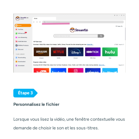
Étape 3
Personnalisez le fichier
Lorsque vous lisez la vidéo, une fenêtre contextuelle vous
demande de choisir le son et les sous-titres.