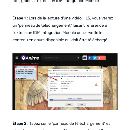
etc., grâce à l'extension IDM Integration Module.
Étape 1 :
Lors de la lecture d'une vidéo HLS, vous verrez
un "panneau de téléchargement" faisant référence à
l'extension IDM Integration Module qui surveille le
contenu en cours disponible qui doit être téléchargé.
Étape 2 :
Tapez sur le "panneau de téléchargement" et