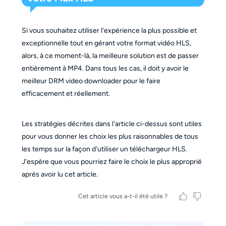
Si vous souhaitez utiliser l'expérience la plus possible et
exceptionnelle tout en gérant votre format vidéo HLS,
alors, à ce moment-là, la meilleure solution est de passer
entièrement à MP4. Dans tous les cas, il doit y avoir le
meilleur DRM video downloader pour le faire
efficacement et réellement.
Les stratégies décrites dans l'article ci-dessus sont utiles
pour vous donner les choix les plus raisonnables de tous
les temps sur la façon d'utiliser un téléchargeur HLS.
J'espère que vous pourriez faire le choix le plus approprié
après avoir lu cet article.
Cet article vous a-t-il été utile ?