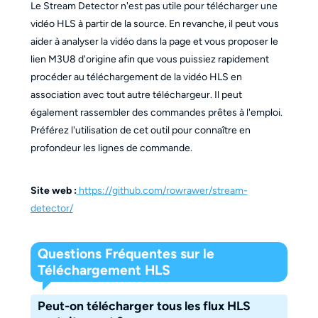
Le Stream Detector n'est pas utile pour télécharger une
vidéo HLS à partir de la source. En revanche, il peut vous
aider à analyser la vidéo dans la page et vous proposer le
lien M3U8 d'origine afin que vous puissiez rapidement
procéder au téléchargement de la vidéo HLS en
association avec tout autre téléchargeur. Il peut
également rassembler des commandes prêtes à l'emploi.
Préférez l'utilisation de cet outil pour connaître en
profondeur les lignes de commande.
Site web :
https://github.com/rowrawer/stream-
detector/
Questions Fréquentes sur le
Téléchargement HLS
Peut-on télécharger tous les flux HLS