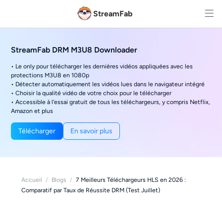
StreamFab
StreamFab DRM M3U8 Downloader
• Le only pour télécharger les dernières vidéos appliquées avec les
protections M3U8 en 1080p
• Détecter automatiquement les vidéos lues dans le navigateur intégré
• Choisir la qualité vidéo de votre choix pour le télécharger
• Accessible à l'essai gratuit de tous les téléchargeurs, y compris Netflix,
Amazon et plus
Télécharger
En savoir plus
Accueil
/
Blogs
/
7 Meilleurs Téléchargeurs HLS en 2026 :
Comparatif par Taux de Réussite DRM (Test Juillet)