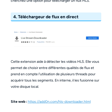
cherchez une option pour télécharger un flux HLS.
4. Téléchargeur de flux en direct
Cette extension aide à détecter les vidéos HLS. Elle vous
permet de choisir entre différentes qualités de flux et
prend en compte l'utilisation de plusieurs threads pour
acquérir tous les segments. En interne, il les fusionne sur
votre disque local.
Site web :
https://add0n.com/hls-downloader.html