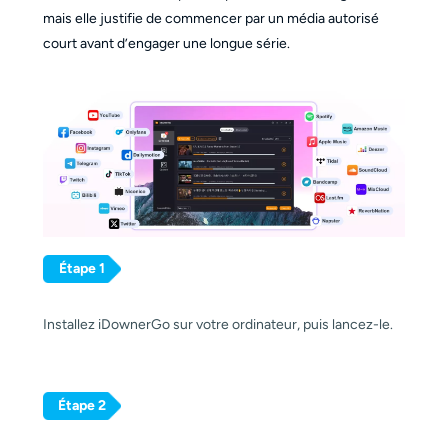
mais elle justifie de commencer par un média autorisé
court avant d’engager une longue série.
Étape 1
Installez iDownerGo sur votre ordinateur, puis lancez-le.
Étape 2