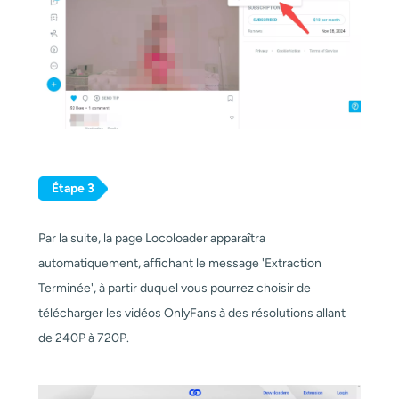
Étape 3
Par la suite, la page Locoloader apparaîtra
automatiquement, affichant le message 'Extraction
Terminée', à partir duquel vous pourrez choisir de
télécharger les vidéos OnlyFans à des résolutions allant
de 240P à 720P.