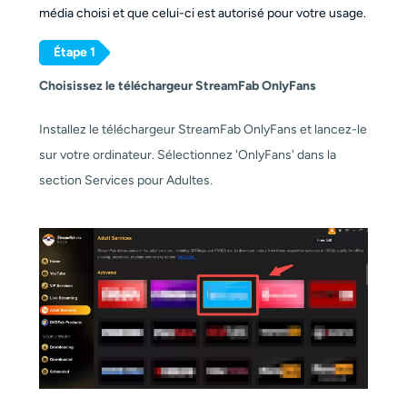
média choisi et que celui-ci est autorisé pour votre usage.
Étape 1
Choisissez le téléchargeur StreamFab OnlyFans
Installez le téléchargeur StreamFab OnlyFans et lancez-le
sur votre ordinateur. Sélectionnez 'OnlyFans' dans la
section Services pour Adultes.