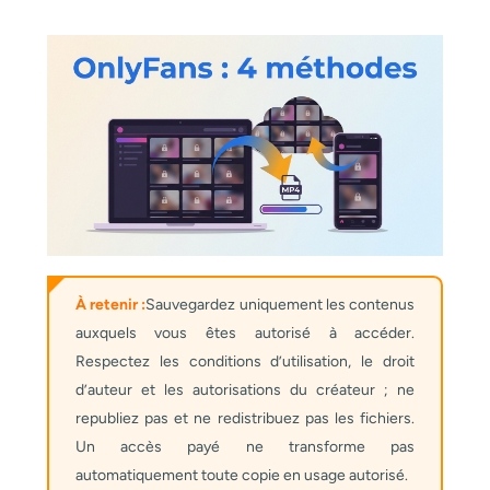
À retenir :
Sauvegardez uniquement les contenus
auxquels vous êtes autorisé à accéder.
Respectez les conditions d’utilisation, le droit
d’auteur et les autorisations du créateur ; ne
republiez pas et ne redistribuez pas les fichiers.
Un accès payé ne transforme pas
automatiquement toute copie en usage autorisé.