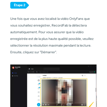
Étape 2
Une fois que vous avez localisé la vidéo OnlyFans que
vous souhaitez enregistrer, RecordFab la détectera
automatiquement. Pour vous assurer que la vidéo
enregistrée est de la plus haute qualité possible, veuillez
sélectionner la résolution maximale pendant la lecture.
Ensuite, cliquez sur "Démarrer".