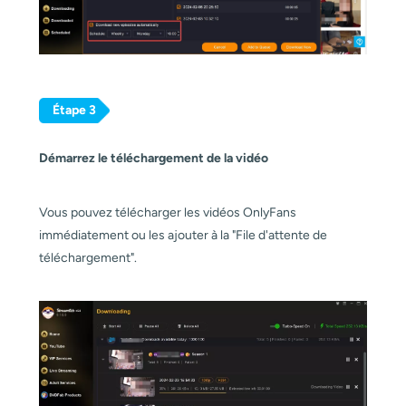
Étape 3
Démarrez le téléchargement de la vidéo
Vous pouvez télécharger les vidéos OnlyFans
immédiatement ou les ajouter à la "File d'attente de
téléchargement".