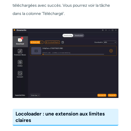
téléchargées avec succès. Vous pourrez voir la tâche
dans la colonne 'Téléchargé'.
Locoloader : une extension aux limites
claires