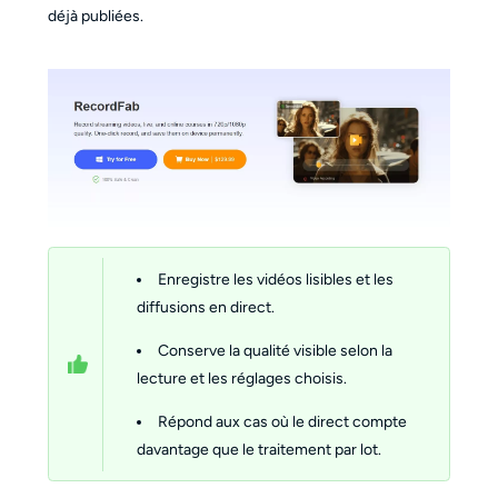
déjà publiées.
Enregistre les vidéos lisibles et les
diffusions en direct.
Conserve la qualité visible selon la
lecture et les réglages choisis.
Répond aux cas où le direct compte
davantage que le traitement par lot.