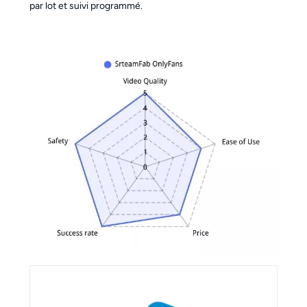
par lot et suivi programmé.