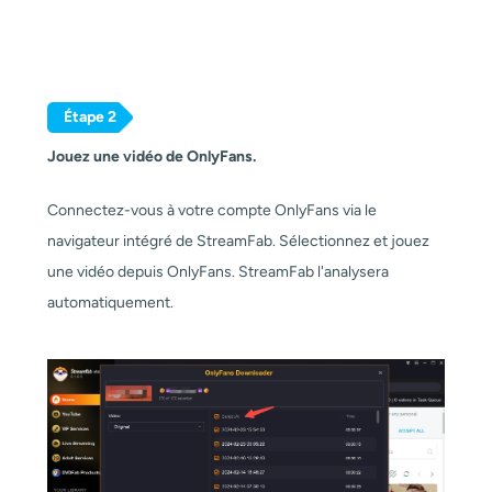
Étape 2
Jouez une vidéo de OnlyFans.
Connectez-vous à votre compte OnlyFans via le
navigateur intégré de StreamFab. Sélectionnez et jouez
une vidéo depuis OnlyFans. StreamFab l'analysera
automatiquement.