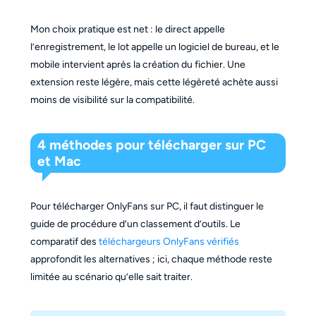
Mon choix pratique est net : le direct appelle
l’enregistrement, le lot appelle un logiciel de bureau, et le
mobile intervient après la création du fichier. Une
extension reste légère, mais cette légèreté achète aussi
moins de visibilité sur la compatibilité.
4 méthodes pour télécharger sur PC
et Mac
Pour télécharger OnlyFans sur PC, il faut distinguer le
guide de procédure d’un classement d’outils. Le
comparatif des
téléchargeurs OnlyFans vérifiés
approfondit les alternatives ; ici, chaque méthode reste
limitée au scénario qu’elle sait traiter.