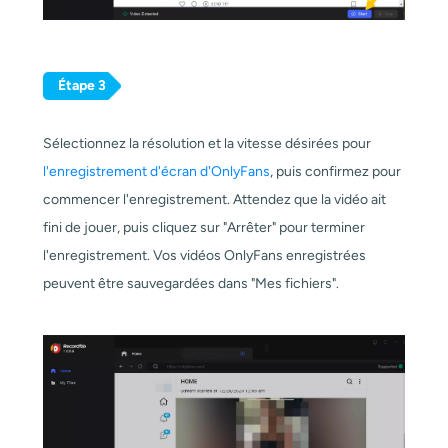
Étape 3
Sélectionnez la résolution et la vitesse désirées pour
l'enregistrement d'écran d'OnlyFans
, puis confirmez pour
commencer l'enregistrement. Attendez que la vidéo ait
fini de jouer, puis cliquez sur "Arrêter" pour terminer
l'enregistrement. Vos vidéos OnlyFans enregistrées
peuvent être sauvegardées dans "Mes fichiers".