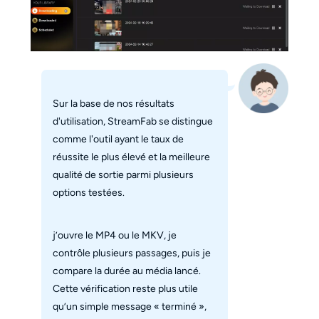
Sur la base de nos résultats
d'utilisation, StreamFab se distingue
comme l'outil ayant le taux de
réussite le plus élevé et la meilleure
qualité de sortie parmi plusieurs
options testées.
j’ouvre le MP4 ou le MKV, je
contrôle plusieurs passages, puis je
compare la durée au média lancé.
Cette vérification reste plus utile
qu’un simple message « terminé »,