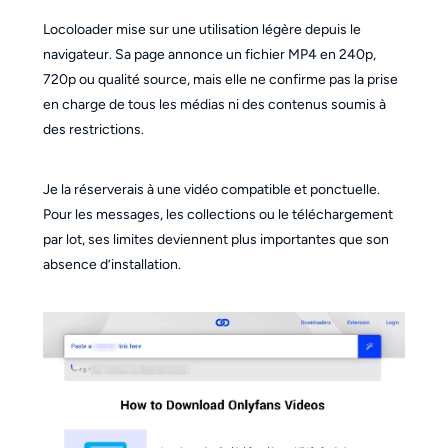
Locoloader mise sur une utilisation légère depuis le
navigateur. Sa page annonce un fichier MP4 en 240p,
720p ou qualité source, mais elle ne confirme pas la prise
en charge de tous les médias ni des contenus soumis à
des restrictions.
Je la réserverais à une vidéo compatible et ponctuelle.
Pour les messages, les collections ou le téléchargement
par lot, ses limites deviennent plus importantes que son
absence d’installation.