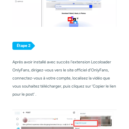
Étape 2
Après avoir installé avec succès l'extension Locoloader
OnlyFans, dirigez-vous vers le site officiel d'OnlyFans,
connectez-vous à votre compte, localisez la vidéo que
vous souhaitez télécharger, puis cliquez sur ‘Copier le lien
pour le post' .