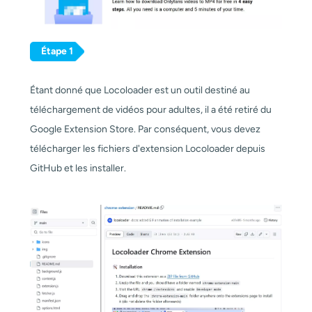
Étape 1
Étant donné que Locoloader est un outil destiné au
téléchargement de vidéos pour adultes, il a été retiré du
Google Extension Store. Par conséquent, vous devez
télécharger les fichiers d'extension Locoloader depuis
GitHub et les installer.