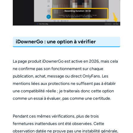
iDownerGo : une option à vérifier
La page produit iDownerGo est active en 2026, mais cela
ne confirme pas son fonctionnement sur chaque
publication, achat, message ou direct OnlyFans. Les
mentions liées aux protections ne suffisent pas à établir
une compatibilité réelle ; je traiterais donc cette option
comme un essai à évaluer, pas comme une certitude.
Pendant ces mêmes vérifications, plus de trois
fermetures inattendues ont été observées. Cette
observation datée ne prouve pas une instabilité générale,