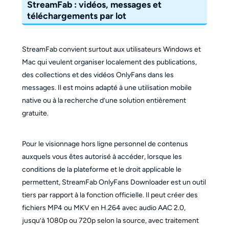
StreamFab : vidéos, messages et
téléchargements par lot
StreamFab convient surtout aux utilisateurs Windows et
Mac qui veulent organiser localement des publications,
des collections et des vidéos OnlyFans dans les
messages. Il est moins adapté à une utilisation mobile
native ou à la recherche d’une solution entièrement
gratuite.
Pour le visionnage hors ligne personnel de contenus
auxquels vous êtes autorisé à accéder, lorsque les
conditions de la plateforme et le droit applicable le
permettent, StreamFab OnlyFans Downloader est un outil
tiers par rapport à la fonction officielle. Il peut créer des
fichiers MP4 ou MKV en H.264 avec audio AAC 2.0,
jusqu’à 1080p ou 720p selon la source, avec traitement