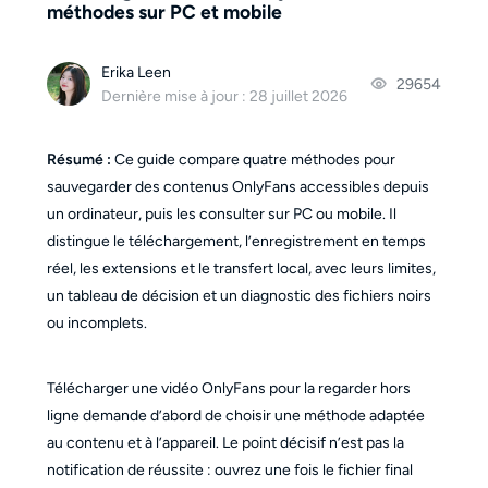
méthodes sur PC et mobile
Erika Leen
29654
Dernière mise à jour : 28 juillet 2026
Résumé :
Ce guide compare quatre méthodes pour
sauvegarder des contenus OnlyFans accessibles depuis
un ordinateur, puis les consulter sur PC ou mobile. Il
distingue le téléchargement, l’enregistrement en temps
réel, les extensions et le transfert local, avec leurs limites,
un tableau de décision et un diagnostic des fichiers noirs
ou incomplets.
Télécharger une vidéo OnlyFans pour la regarder hors
ligne demande d’abord de choisir une méthode adaptée
au contenu et à l’appareil. Le point décisif n’est pas la
notification de réussite : ouvrez une fois le fichier final