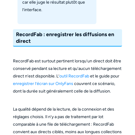
car elle juge le résultat plutôt que
l’interface.
RecordFab : enregistrer les diffusions en
direct
RecordFab est surtout pertinent lorsqu’un direct doit être
conservé pendant sa lecture et qu’aucun téléchargement
direct n’est disponible. L’
outil RecordFab
et le guide pour
enregistrer l’écran sur OnlyFans
couvrent ce scénario,
dont la durée suit généralement celle de la diffusion.
La qualité dépend de la lecture, de la connexion et des
réglages choisis. Il n’y a pas de traitement par lot
comparable à une file de téléchargement : RecordFab
convient aux directs ciblés, moins aux longues collections