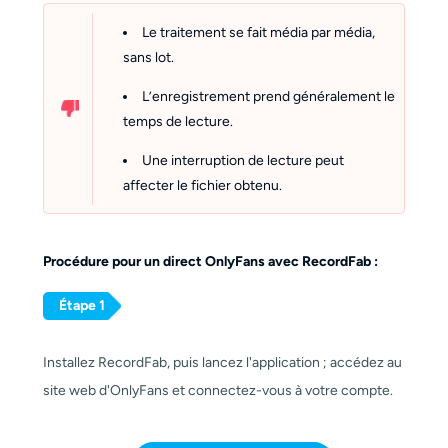
Le traitement se fait média par média,
sans lot.
L’enregistrement prend généralement le
temps de lecture.
Une interruption de lecture peut
affecter le fichier obtenu.
Procédure pour un direct OnlyFans avec RecordFab :
Étape 1
Installez RecordFab, puis lancez l'application ; accédez au
site web d'OnlyFans et connectez-vous à votre compte.