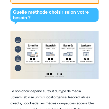
Quelle méthode choisir selon votre
besoin ?
Le bon choix dépend surtout du type de média :
StreamFab vise un flux local organisé, RecordFab les
directs, Locoloader les médias compatibles accessibles