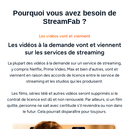
Pourquoi vous avez besoin de
StreamFab ?
Les vidéos vont et viennent
Les vidéos à la demande vont et viennent
sur les services de streaming
La plupart des vidéos à la demande sur un service de streaming,
y compris Netflix, Prime Video, Max et bien d'autres, vont et
viennent en raison des accords de licence entre le service de
streaming et les studios qui les produisent.
Les films, séries télé et autres vidéos seront supprimés si le
contrat de licence est dû et non renouvelé. Par ailleurs, si un film
quitte, personne ne sait avec certitude s'il reviendra ou non dans
le futur. Cela pourrait disparaître pour toujours.