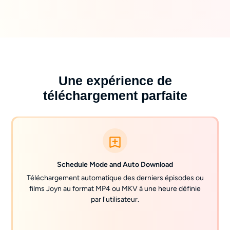
Une expérience de
téléchargement parfaite
Schedule Mode and Auto Download
Téléchargement automatique des derniers épisodes ou
films Joyn au format MP4 ou MKV à une heure définie
par l'utilisateur.