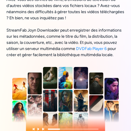
d'autres vidéos stockées dans vos fichiers locaux ? Avez-vous
néanmoins des difficultés à gérer toutes les vidéos téléchargées
? Eh bien, ne vous inquiétez pas !
StreamFab Joyn Downloader peut enregistrer des informations
sur les métadonnées, comme le titre du film, la distribution, la
saison, la couverture, etc., avec la vidéo. Et puis, vous pouvez
utiliser un serveur multimédia comme
DVDFab Player 6
pour
créer et gérer facilement la bibliothèque multimédia locale.