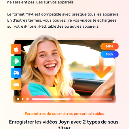
ne seraient pas lues sur vos appareils.
Le format MP4 est compatible avec presque tous les appareils.
En d'autres termes, vous pouvez lire vos vidéos téléchargées
sur votre iPhone, iPad, tablettes ou autres appareils.
Paramètres de sous-titres personnalisables
Enregistrer les vidéos Joyn avec 2 types de sous-
titres