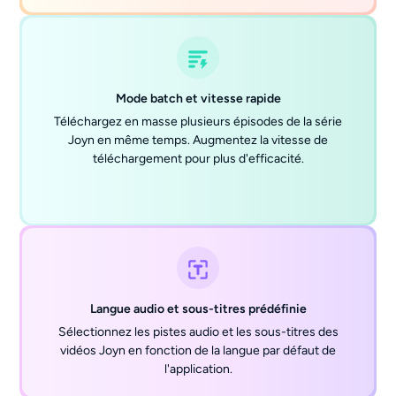
Mode batch et vitesse rapide
Téléchargez en masse plusieurs épisodes de la série
Joyn en même temps. Augmentez la vitesse de
téléchargement pour plus d'efficacité.
Langue audio et sous-titres prédéfinie
Sélectionnez les pistes audio et les sous-titres des
vidéos Joyn en fonction de la langue par défaut de
l'application.