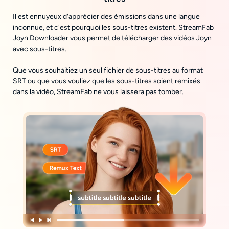
Il est ennuyeux d'apprécier des émissions dans une langue
inconnue, et c'est pourquoi les sous-titres existent. StreamFab
Joyn Downloader vous permet de télécharger des vidéos Joyn
avec sous-titres.
Que vous souhaitiez un seul fichier de sous-titres au format
SRT ou que vous vouliez que les sous-titres soient remixés
dans la vidéo, StreamFab ne vous laissera pas tomber.