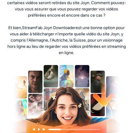
certaines vidéos seront retirées du site Joyn. Comment pouvez-
vous vous assurer que vous pouvez regarder vos vidéos
préférées encore et encore dans ce cas ?
Et bien,StreamFab Joyn Downloaderest une bonne option pour
vous aider à télécharger n'importe quelle vidéo du site Joyn, y
compris l'Allemagne, l'Autriche, la Suisse, pour un visionnage
hors ligne au lieu de regarder vos vidéos préférées en streaming
en ligne.