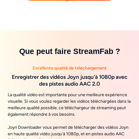
Que peut faire StreamFab ?
Excellente qualité de téléchargement
Enregistrer des vidéos Joyn jusqu'à 1080p avec
des pistes audio AAC 2.0
La qualité vidéo est importante pour une meilleure expérience
visuelle. Si vous voulez regarder les vidéos téléchargées dans la
meilleure qualité possible, ce téléchargeur de streaming peut
également répondre à vos besoins.
Joyn Downloader vous permet de télécharger des vidéos Joyn
en haute qualité vidéo jusqu'à 1080p, et en pistes audio AAC