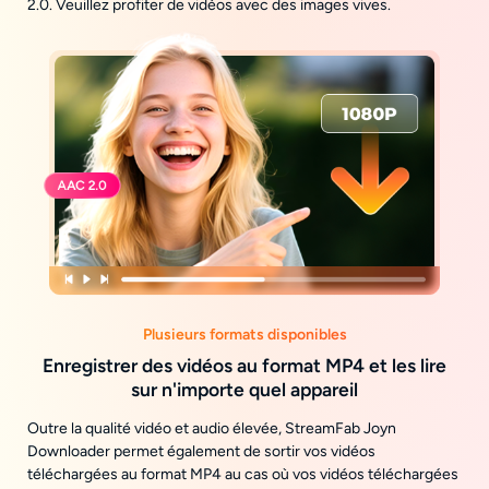
2.0. Veuillez profiter de vidéos avec des images vives.
Plusieurs formats disponibles
Enregistrer des vidéos au format MP4 et les lire
sur n'importe quel appareil
Outre la qualité vidéo et audio élevée, StreamFab Joyn
Downloader permet également de sortir vos vidéos
téléchargées au format MP4 au cas où vos vidéos téléchargées