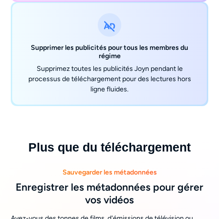
Supprimer les publicités pour tous les membres du
régime
Supprimez toutes les publicités Joyn pendant le
processus de téléchargement pour des lectures hors
ligne fluides.
Plus que du téléchargement
Sauvegarder les métadonnées
Enregistrer les métadonnées pour gérer
vos vidéos
Avez-vous des tonnes de films, d'émissions de télévision ou