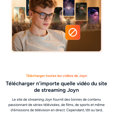
Télécharger toutes les vidéos de Joyn
Télécharger n'importe quelle vidéo du site
de streaming Joyn
Le site de streaming Joyn fournit des tonnes de contenu
passionnant de séries télévisées, de films, de sports et même
d'émissions de télévision en direct. Cependant, tôt ou tard,