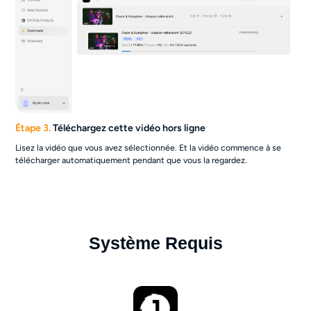
Étape 3.
Téléchargez cette vidéo hors ligne
Lisez la vidéo que vous avez sélectionnée. Et la vidéo commence à se
télécharger automatiquement pendant que vous la regardez.
Système Requis