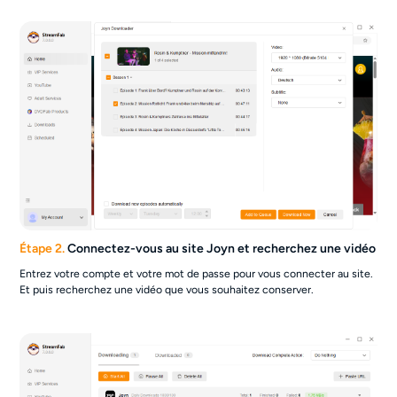
Étape 2.
Connectez-vous au site Joyn et recherchez une vidéo
Entrez votre compte et votre mot de passe pour vous connecter au site.
Et puis recherchez une vidéo que vous souhaitez conserver.