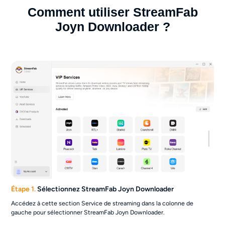
Comment utiliser StreamFab
Joyn Downloader ?
Étape 1.
Sélectionnez StreamFab Joyn Downloader
Accédez à cette section Service de streaming dans la colonne de
gauche pour sélectionner StreamFab Joyn Downloader.