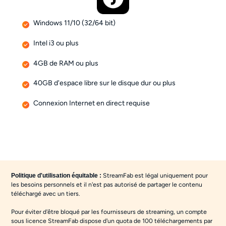
Windows 11/10 (32/64 bit)
Intel i3 ou plus
4GB de RAM ou plus
40GB d'espace libre sur le disque dur ou plus
Connexion Internet en direct requise
StreamFab est légal uniquement pour
Politique d'utilisation équitable :
les besoins personnels et il n'est pas autorisé de partager le contenu
téléchargé avec un tiers.
Pour éviter d'être bloqué par les fournisseurs de streaming, un compte
sous licence StreamFab dispose d'un quota de 100 téléchargements par