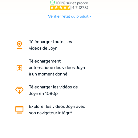
100% sûr et propre
4.7
(278)
Vérifier l’état du produit>
Télécharger toutes les
vidéos de Joyn
Téléchargement
automatique des vidéos Joyn
à un moment donné
Télécharger les vidéos de
Joyn en 1080p
Explorer les vidéos Joyn avec
son navigateur intégré