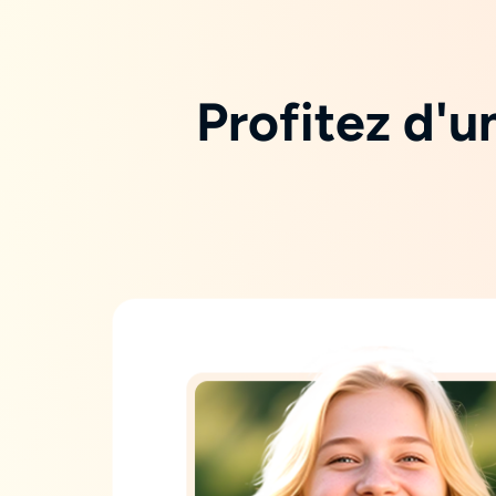
Profitez d'u