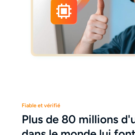
Fiable et vérifié
Plus de 80 millions d'u
dans le monde lui fon