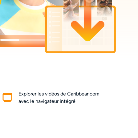
Explorer les vidéos de Caribbeancom
avec le navigateur intégré