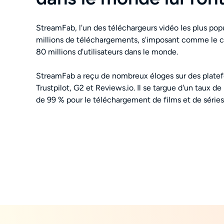
StreamFab, l'un des téléchargeurs vidéo les plus popu
millions de téléchargements, s'imposant comme le c
80 millions d'utilisateurs dans le monde.
StreamFab a reçu de nombreux éloges sur des platef
Trustpilot, G2 et Reviews.io. Il se targue d'un taux d
de 99 % pour le téléchargement de films et de séries